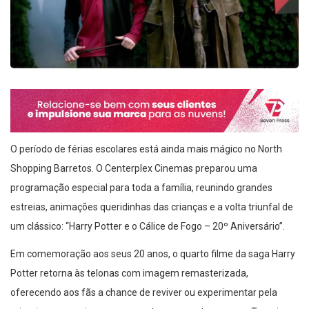
O período de férias escolares está ainda mais mágico no North
Shopping Barretos. O Centerplex Cinemas preparou uma
programação especial para toda a família, reunindo grandes
estreias, animações queridinhas das crianças e a volta triunfal de
um clássico: “Harry Potter e o Cálice de Fogo – 20º Aniversário”.
Em comemoração aos seus 20 anos, o quarto filme da saga Harry
Potter retorna às telonas com imagem remasterizada,
oferecendo aos fãs a chance de reviver ou experimentar pela