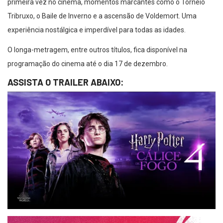
primeira vez no cinema, momentos marcantes como o Torneio
Tribruxo, o Baile de Inverno e a ascensão de Voldemort. Uma
experiência nostálgica e imperdível para todas as idades.
O longa-metragem, entre outros títulos, fica disponível na
programação do cinema até o dia 17 de dezembro.
ASSISTA O TRAILER ABAIXO: