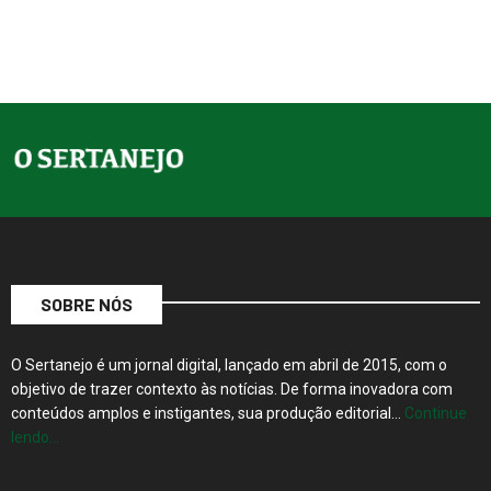
SOBRE NÓS
O Sertanejo é um jornal digital, lançado em abril de 2015, com o
objetivo de trazer contexto às notícias. De forma inovadora com
conteúdos amplos e instigantes, sua produção editorial…
Continue
lendo…