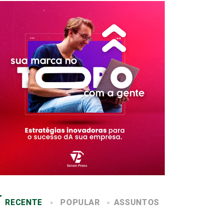
RECENTE
POPULAR
ASSUNTOS