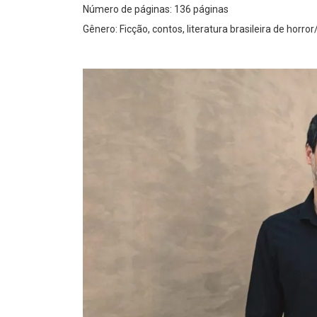
Número de páginas: 136 páginas
Gênero: Ficção, contos, literatura brasileira de horror