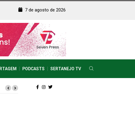
7 de agosto de 2026
RTAGEM
PODCASTS
SERTANEJO TV