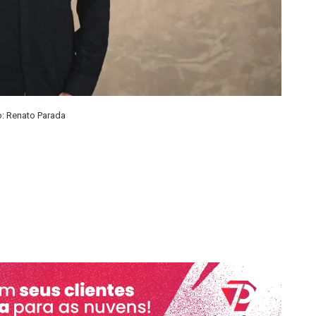
o: Renato Parada