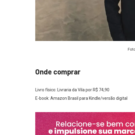
Fot
Onde comprar
Livro físico: Livraria da Vila por R$ 74,90
E-book: Amazon Brasil para Kindle/versão digital