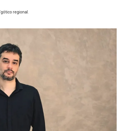
/gótico regional.