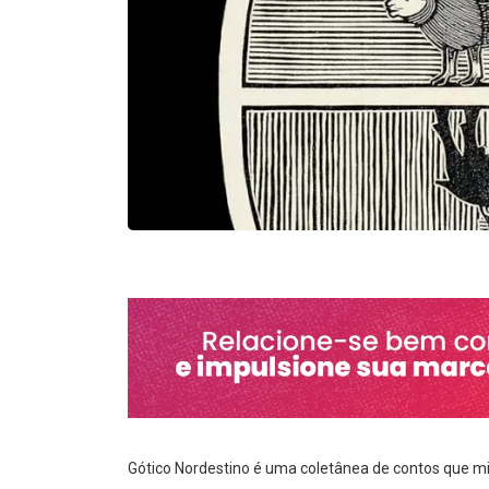
Gótico Nordestino é uma coletânea de contos que mistu