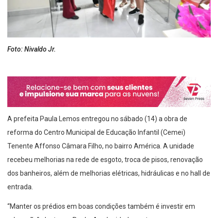
Foto: Nivaldo Jr.
A prefeita Paula Lemos entregou no sábado (14) a obra de
reforma do Centro Municipal de Educação Infantil (Cemei)
Tenente Affonso Câmara Filho, no bairro América. A unidade
recebeu melhorias na rede de esgoto, troca de pisos, renovação
dos banheiros, além de melhorias elétricas, hidráulicas e no hall de
entrada.
“Manter os prédios em boas condições também é investir em