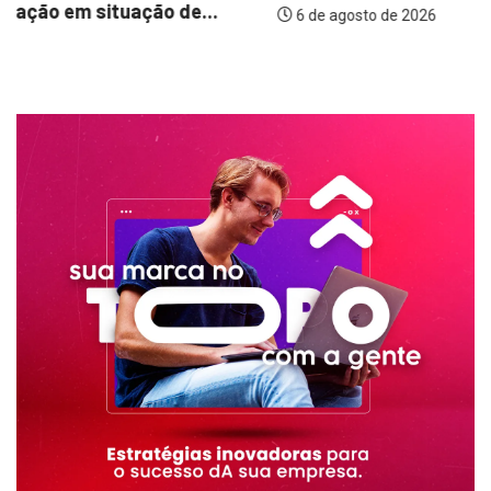
6 de agosto de 2026