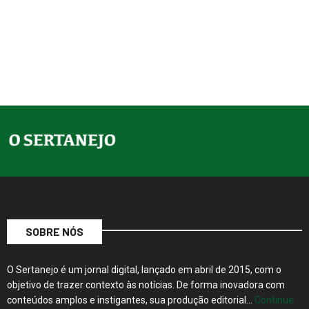
SOBRE NÓS
O Sertanejo é um jornal digital, lançado em abril de 2015, com o
objetivo de trazer contexto às notícias. De forma inovadora com
conteúdos amplos e instigantes, sua produção editorial…
Continue