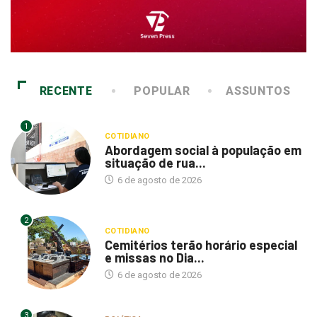
RECENTE
POPULAR
ASSUNTOS
1
COTIDIANO
Abordagem social à população em
situação de rua...
6 de agosto de 2026
2
COTIDIANO
Cemitérios terão horário especial
e missas no Dia...
6 de agosto de 2026
3