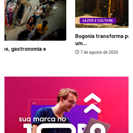
LAZER E CULTURA
Bugonia transforma paranoia e conspiração em
um...
7 de agosto de 2026