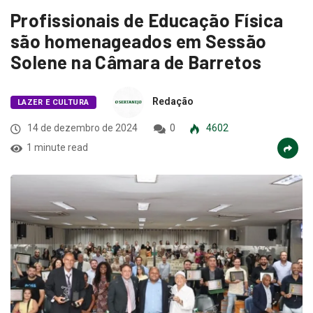
Profissionais de Educação Física
são homenageados em Sessão
Solene na Câmara de Barretos
Redação
LAZER E CULTURA
14 de dezembro de 2024
0
4602
1 minute read