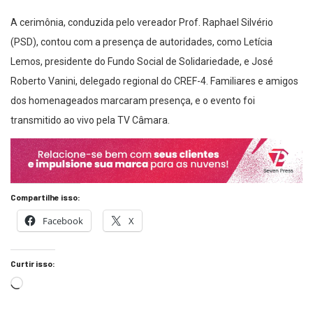
A cerimônia, conduzida pelo vereador Prof. Raphael Silvério
(PSD), contou com a presença de autoridades, como Letícia
Lemos, presidente do Fundo Social de Solidariedade, e José
Roberto Vanini, delegado regional do CREF-4. Familiares e amigos
dos homenageados marcaram presença, e o evento foi
transmitido ao vivo pela TV Câmara.
Compartilhe isso:
Facebook
X
Curtir isso: