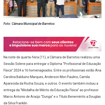
Foto: Câmara Municipal de Barretos
Na noite de quarta-feira (11), a Câmara de Barretos realizou uma
Sessão Solene para entregar o Diploma “Profissional de Educação
Física” 2024 a 16 homenageados. Entre os profissionais estão Ana
Carolina Balduino Marques, Anderson Mori Paulino, Camila
Aparecida da Rocha Souza, e outros. O evento também incluiu a
entrega da “Medalha de Mérito da Educação Física” ao professor
Marco Antonio de Araújo “Dunga” e o Título Benemérito a Douglas
da Silva Franklin.