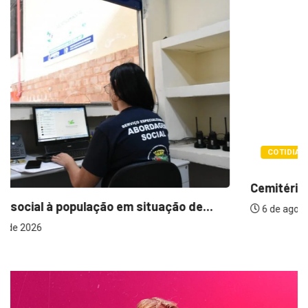
COTIDIANO
Cemitérios terão horário especial e missas no...
6 de agosto de 2026