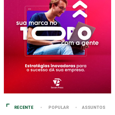
RECENTE
POPULAR
ASSUNTOS