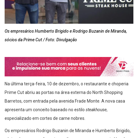
Os empresários Humberto Brigido e Rodrigo Buzanin de Miranda,
sócios da Prime Cut / Foto: Divulgação
Na última terça-feira, 10 de dezembro, o restaurante e choperia
Prime Cut abriu as portas na área externa do North Shopping
Barretos, com entrada pela avenida Frade Monte. A nova casa
apresenta um conceito baseado no estilo
steakhouse
,
especializado em cortes de carne nobres.
Os empresários Rodrigo Buzanin de Miranda e Humberto Brigido,