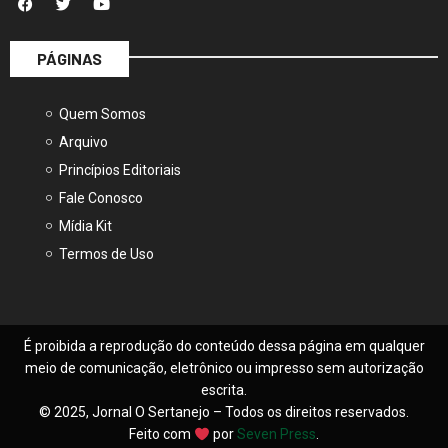
PÁGINAS
Quem Somos
Arquivo
Princípios Editoriais
Fale Conosco
Mídia Kit
Termos de Uso
É proibida a reprodução do conteúdo dessa página em qualquer
meio de comunicação, eletrônico ou impresso sem autorização
escrita.
© 2025, Jornal O Sertanejo – Todos os direitos reservados.
Feito com
por
Seven Press
.