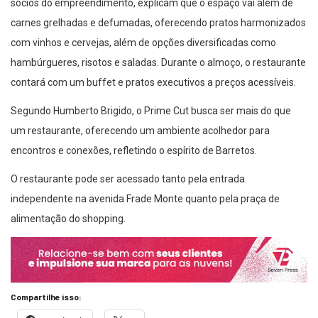
sócios do empreendimento, explicam que o espaço vai além de
carnes grelhadas e defumadas, oferecendo pratos harmonizados
com vinhos e cervejas, além de opções diversificadas como
hambúrgueres, risotos e saladas. Durante o almoço, o restaurante
contará com um buffet e pratos executivos a preços acessíveis.
Segundo Humberto Brigido, o Prime Cut busca ser mais do que
um restaurante, oferecendo um ambiente acolhedor para
encontros e conexões, refletindo o espírito de Barretos.
O restaurante pode ser acessado tanto pela entrada
independente na avenida Frade Monte quanto pela praça de
alimentação do shopping.
Compartilhe isso: