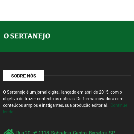
SOBRE NÓS
O Sertanejo é um jornal digital, lançado em abril de 2015, com o
objetivo de trazer contexto às notícias. De forma inovadora com
conteúdos amplos e instigantes, sua produção editorial…
Continue
lendo…
Rua 20, nº 1118, Sobreloja, Centro, Barretos, SP