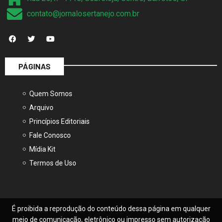
contato@jornalosertanejo.com.br
PÁGINAS
Quem Somos
Arquivo
Princípios Editoriais
Fale Conosco
Mídia Kit
Termos de Uso
É proibida a reprodução do conteúdo dessa página em qualquer
meio de comunicação, eletrônico ou impresso sem autorização