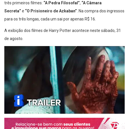
três primeiros filmes:
“A Pedra Filosofal”
,
“A Câmara
Secreta”
e
“O Prisioneiro de Azkaban”
. Na compra dos ingressos
para os três longas, cada um sai por apenas R$ 16.
A exibição dos filmes de Harry Potter acontece neste sábado, 31
de agosto.