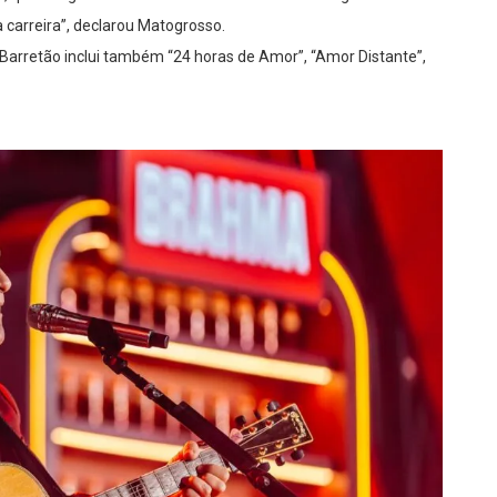
carreira”, declarou Matogrosso.
 Barretão inclui também “24 horas de Amor”, “Amor Distante”,