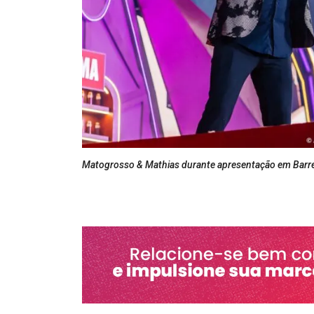
Matogrosso & Mathias durante apresentação em Barre