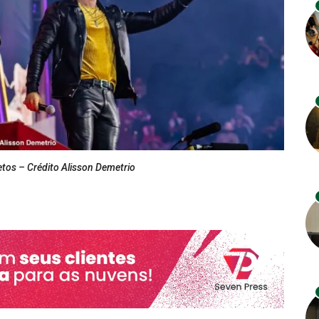
tos – Crédito Alisson Demetrio