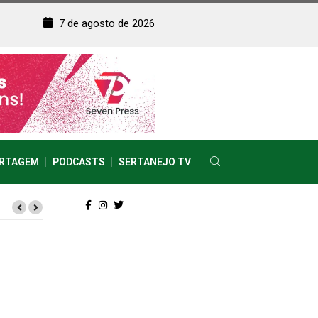
7 de agosto de 2026
RTAGEM
PODCASTS
SERTANEJO TV