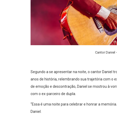
Cantor Daniel 
Segundo a se apresentar na noite, o cantor Daniel tr
anos de história, relembrando sua trajetória com 
de emoção e descontração, Daniel se mostrou à vont
com o ex-parceiro de dupla.
“Essa é uma noite para celebrar e honrar a memória. 
Daniel.