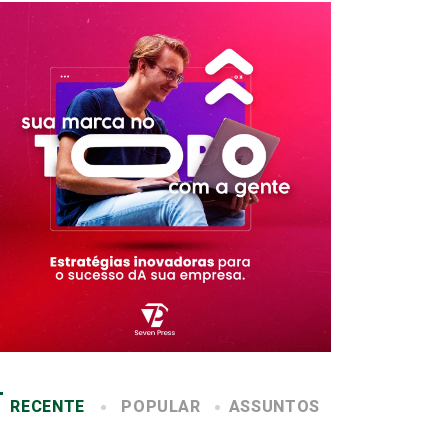
RECENTE
POPULAR
ASSUNTOS