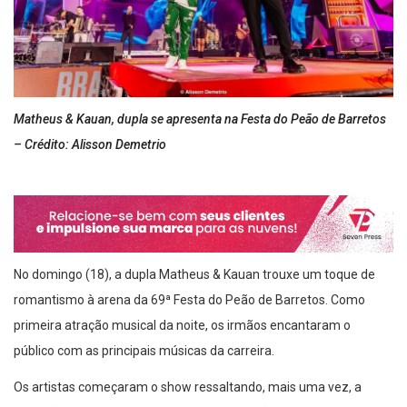
Matheus & Kauan, dupla se apresenta na Festa do Peão de Barretos
– Crédito: Alisson Demetrio
No domingo (18), a dupla Matheus & Kauan trouxe um toque de
romantismo à arena da 69ª Festa do Peão de Barretos. Como
primeira atração musical da noite, os irmãos encantaram o
público com as principais músicas da carreira.
Os artistas começaram o show ressaltando, mais uma vez, a