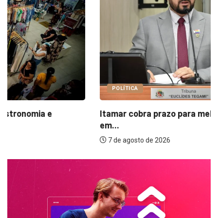
POLÍTICA
Itamar cobra prazo para melhorias estruturais
em...
7 de agosto de 2026