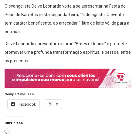
O evangelista Deive Leonardo volta a se apresentar na Festa do
Peão de Barretos nesta segunda-feira, 19 de agosto. O evento
tem caráter beneficente, ao arrecadar 1 litro de leite válido para a
entrada.
Deive Leonardo apresentará a turnê “Antes e Depois” e promete
promover uma profunda transformação espiritual e pessoal entre
os presentes.
Compartilhe isso:
Facebook
X
Curtir isso: