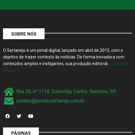
SOBRE NÓS
O Sertanejo é um jornal digital, lançado em abril de 2015, com o
objetivo de trazer contexto às notícias. De forma inovadora com
conteúdos amplos e instigantes, sua produção editorial…
Continue
lendo…
Rua 20, nº 1118, Sobreloja, Centro, Barretos, SP
contato@jornalosertanejo.com.br
PÁGINAS