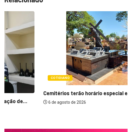
COTIDIANO
Cemitérios terão horário especial e missas no...
6 de agosto de 2026