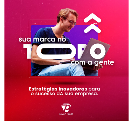
RECENTE
POPULAR
ASSUNTOS