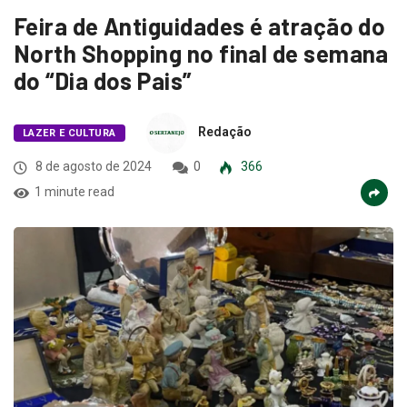
Feira de Antiguidades é atração do
North Shopping no final de semana
do “Dia dos Pais”
Redação
LAZER E CULTURA
8 de agosto de 2024
0
366
1 minute read