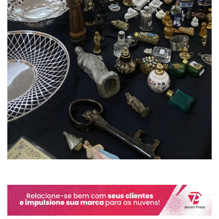
Compartilhe isso: