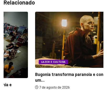
Relacionado
LAZER E CULTURA
Bugonia transforma paranoia e conspiração em
um...
7 de agosto de 2026