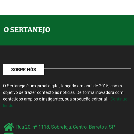
SOBRE NÓS
O Sertanejo é um jornal digital, lançado em abril de 2015, com o
objetivo de trazer contexto às notícias. De forma inovadora com
conteúdos amplos e instigantes, sua produção editorial…
Continue
lendo…
Rua 20, nº 1118, Sobreloja, Centro, Barretos, SP