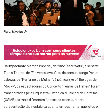
Foto: Nivaldo Jr.
Da impactante Marcha Imperial, do filme “Star Wars”, à sensível
Tara’s Theme, de “E o vento levou”, ou do sensual tango Por una
cabeza, de “Perfume de Mulher”, à icônica Eye of the tiger, de
“Rocky”, os espectadores do Concerto “Temas de Filmes” foram
transportados pela Orquestra Sinfônica Municipal de Barretos
(OSMB) às mais diferentes épocas do cinema, numa
apresentação tão nostálgica quanto emocionante, que lotou o