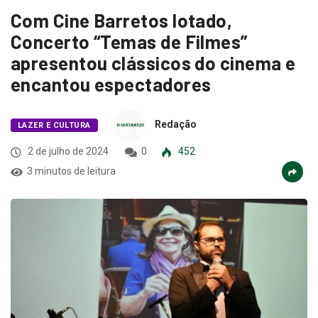
Com Cine Barretos lotado,
Concerto “Temas de Filmes”
apresentou clássicos do cinema e
encantou espectadores
Redação
LAZER E CULTURA
2 de julho de 2024
0
452
3 minutos de leitura