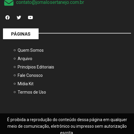
contato@jornalosertanejo.com.br
PÁGINAS
Quem Somos
Arquivo
Princípios Editoriais
Fale Conosco
Mídia Kit
Termos de Uso
É proibida a reprodução do conteúdo dessa página em qualquer
meio de comunicação, eletrônico ou impresso sem autorização
escrita.