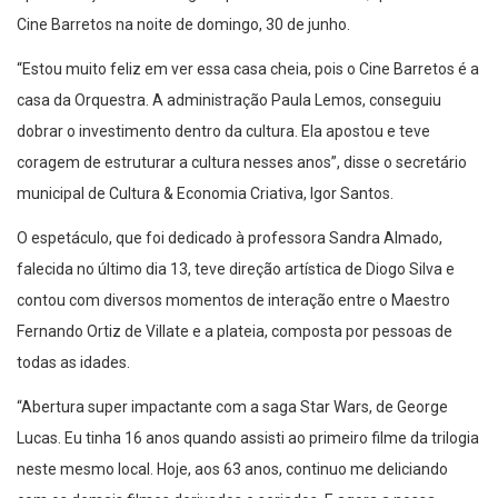
Cine Barretos na noite de domingo, 30 de junho.
“Estou muito feliz em ver essa casa cheia, pois o Cine Barretos é a
casa da Orquestra. A administração Paula Lemos, conseguiu
dobrar o investimento dentro da cultura. Ela apostou e teve
coragem de estruturar a cultura nesses anos”, disse o secretário
municipal de Cultura & Economia Criativa, Igor Santos.
O espetáculo, que foi dedicado à professora Sandra Almado,
falecida no último dia 13, teve direção artística de Diogo Silva e
contou com diversos momentos de interação entre o Maestro
Fernando Ortiz de Villate e a plateia, composta por pessoas de
todas as idades.
“Abertura super impactante com a saga Star Wars, de George
Lucas. Eu tinha 16 anos quando assisti ao primeiro filme da trilogia
neste mesmo local. Hoje, aos 63 anos, continuo me deliciando