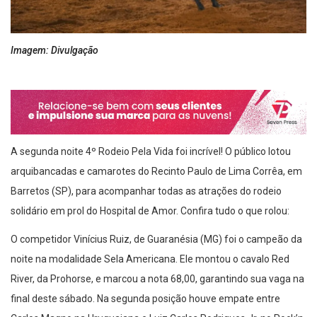
Imagem: Divulgação
A segunda noite 4º Rodeio Pela Vida foi incrível! O público lotou
arquibancadas e camarotes do Recinto Paulo de Lima Corrêa, em
Barretos (SP), para acompanhar todas as atrações do rodeio
solidário em prol do Hospital de Amor. Confira tudo o que rolou:
O competidor Vinícius Ruiz, de Guaranésia (MG) foi o campeão da
noite na modalidade Sela Americana. Ele montou o cavalo Red
River, da Prohorse, e marcou a nota 68,00, garantindo sua vaga na
final deste sábado. Na segunda posição houve empate entre