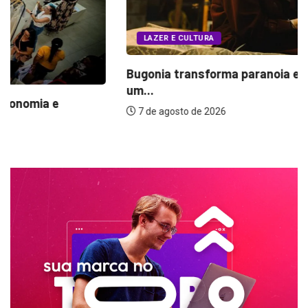
LAZER E CULTURA
Bugonia transforma paranoia e conspiração em
um...
7 de agosto de 2026