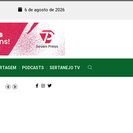
6 de agosto de 2026
RTAGEM
PODCASTS
SERTANEJO TV