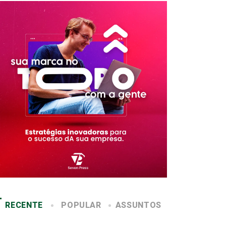
RECENTE
POPULAR
ASSUNTOS