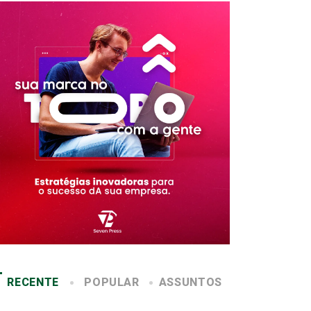
RECENTE
POPULAR
ASSUNTOS