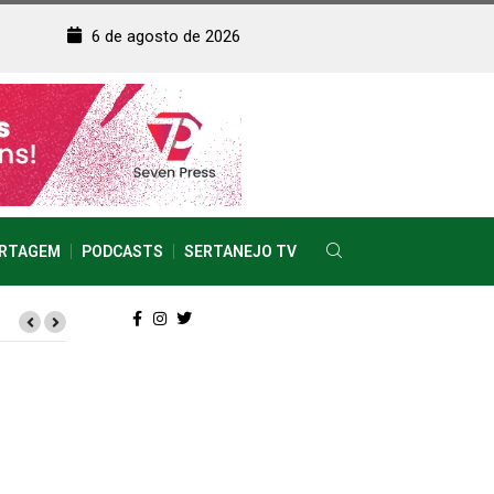
6 de agosto de 2026
RTAGEM
PODCASTS
SERTANEJO TV