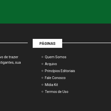
PÁGINAS
vo de trazer
Quem Somos
tigantes, sua
Arquivo
Princípios Editoriais
Fale Conosco
Mídia Kit
Termos de Uso