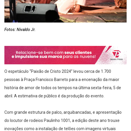
Fotos: Nivaldo Jr.
O espetáculo “Paixão de Cristo 2024” levou cerca de 1.700
pessoas à Praça Francisco Barreto para a encenação da maior
história de amor de todos os tempos na última sexta-feira, 5 de
abril. A estimativa de público é da produção do evento.
Com grande estrutura de palco, arquibancadas, e apresentação
do locutor de rodeios Paulinho 1001, a edição deste ano trouxe
inovações como a instalação de telões com imagens virtuais