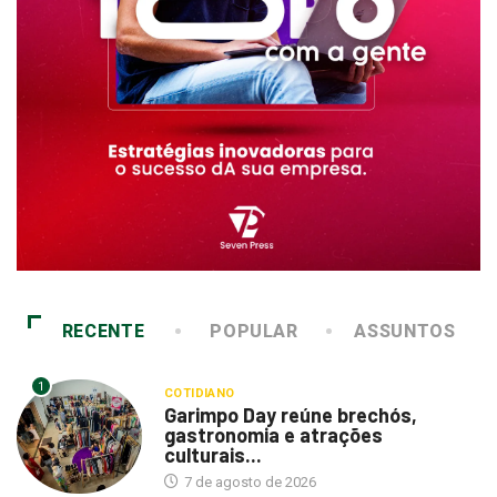
RECENTE
POPULAR
ASSUNTOS
1
COTIDIANO
Garimpo Day reúne brechós,
gastronomia e atrações
culturais...
7 de agosto de 2026