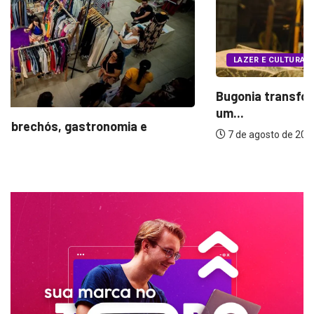
LAZER E CULTURA
Bugonia transforma paranoia e conspiração em
um...
7 de agosto de 2026