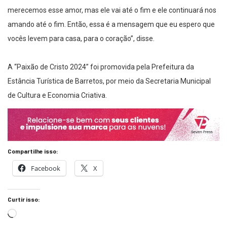
merecemos esse amor, mas ele vai até o fim e ele continuará nos
amando até o fim. Então, essa é a mensagem que eu espero que
vocês levem para casa, para o coração”, disse.
A “Paixão de Cristo 2024” foi promovida pela Prefeitura da
Estância Turística de Barretos, por meio da Secretaria Municipal
de Cultura e Economia Criativa.
Compartilhe isso:
Facebook
X
Curtir isso: