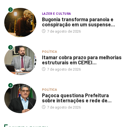
2
LAZER E CULTURA
Bugonia transforma paranoia e
conspiração em um suspense...
7 de agosto de 2026
3
POLÍTICA
Itamar cobra prazo para melhorias
estruturais em CEMEI...
7 de agosto de 2026
4
POLÍTICA
Paçoca questiona Prefeitura
sobre internações e rede de...
7 de agosto de 2026