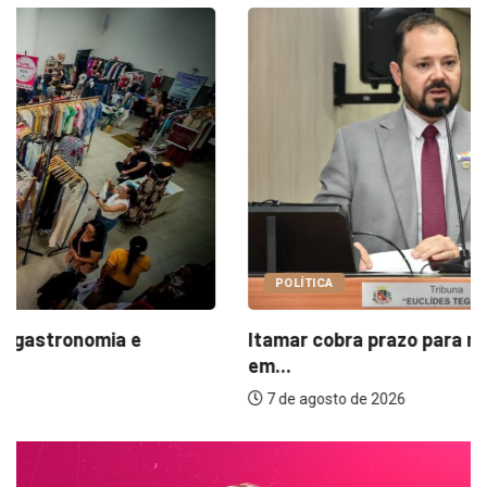
POLÍTICA
Itamar cobra prazo para melhorias estruturais
em...
7 de agosto de 2026