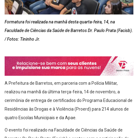
Formatura foi realizada na manhã desta quarta-feira, 14, na
Faculdade de Ciências da Saúde de Barretos Dr. Paulo Prata (Facisb).
/ Fotos: Tininho Jr.
A Prefeitura de Barretos, em parceria com a Polícia Militar,
realizou na manhã da última terça-feira, 14 de novembro, a
cerimônia de entrega de certificados do Programa Educacional de
Residências às Drogas e à Violência (Proerd) para 214 alunos de
quatro Escolas Municipais e da Apae.
O evento foi realizado na Faculdade de Ciências da Saúde de