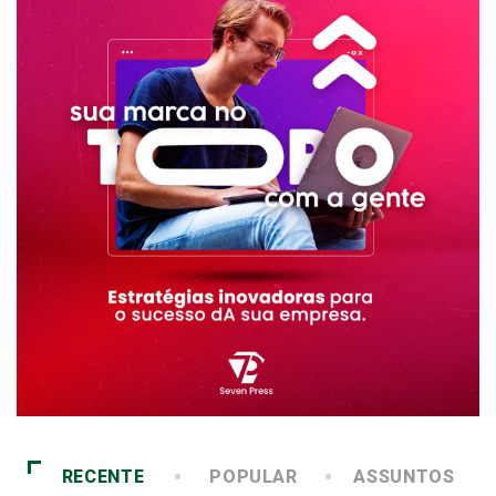
RECENTE
POPULAR
ASSUNTOS