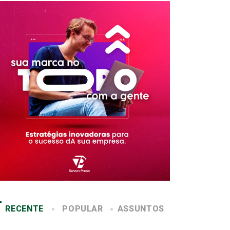
RECENTE
POPULAR
ASSUNTOS