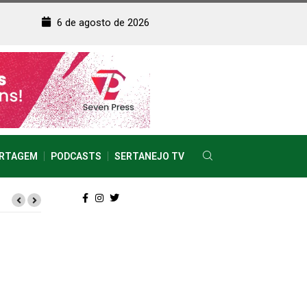
6 de agosto de 2026
RTAGEM
PODCASTS
SERTANEJO TV