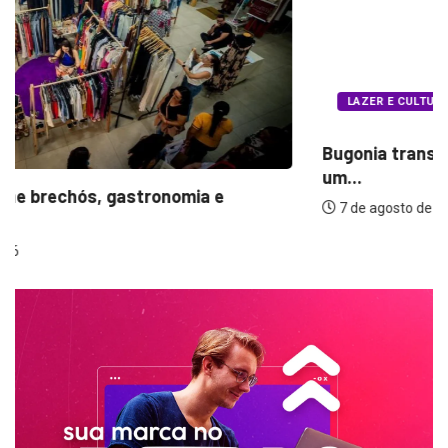
LAZER E CULTURA
Bugonia transforma paranoia e conspiração em
um...
7 de agosto de 2026