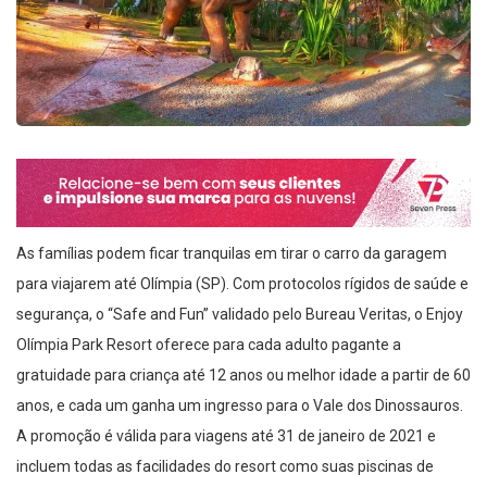
As famílias podem ficar tranquilas em tirar o carro da garagem
para viajarem até Olímpia (SP). Com protocolos rígidos de saúde e
segurança, o “Safe and Fun” validado pelo Bureau Veritas, o Enjoy
Olímpia Park Resort oferece para cada adulto pagante a
gratuidade para criança até 12 anos ou melhor idade a partir de 60
anos, e cada um ganha um ingresso para o Vale dos Dinossauros.
A promoção é válida para viagens até 31 de janeiro de 2021 e
incluem todas as facilidades do resort como suas piscinas de