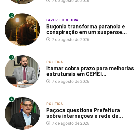
7 de agosto de 2026
2
LAZER E CULTURA
Bugonia transforma paranoia e
conspiração em um suspense...
7 de agosto de 2026
3
POLÍTICA
Itamar cobra prazo para melhorias
estruturais em CEMEI...
7 de agosto de 2026
4
POLÍTICA
Paçoca questiona Prefeitura
sobre internações e rede de...
7 de agosto de 2026