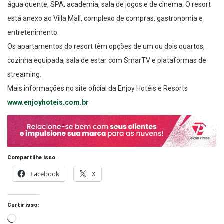
água quente, SPA, academia, sala de jogos e de cinema. O resort
está anexo ao Villa Mall, complexo de compras, gastronomia e
entretenimento.
Os apartamentos do resort têm opções de um ou dois quartos,
cozinha equipada, sala de estar com SmarTV e plataformas de
streaming.
Mais informações no site oficial da Enjoy Hotéis e Resorts
www.enjoyhoteis.com.br
Compartilhe isso:
Facebook
X
Curtir isso: