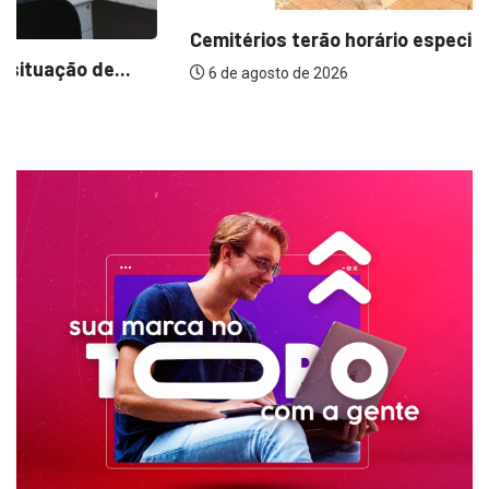
Cemitérios terão horário especial e missas no...
6 de agosto de 2026