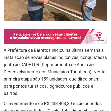
A Prefeitura de Barretos iniciou na última semana a
instalação de novas placas indicativas, conquistadas
junto ao DADETUR (Departamento de Apoio ao
Desenvolvimento dos Municípios Turísticos). Nesta
primeira etapa são 159 unidades, que direcionam
para pontos turísticos, logradouros públicos e
bairros.
O investimento é de R$ 238.403,20 e são oriundos
de convênio estadual. O valor total disponibilizado é