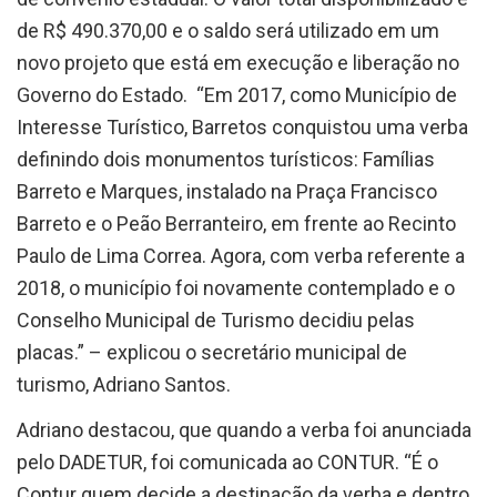
de R$ 490.370,00 e o saldo será utilizado em um
novo projeto que está em execução e liberação no
Governo do Estado. “Em 2017, como Município de
Interesse Turístico, Barretos conquistou uma verba
definindo dois monumentos turísticos: Famílias
Barreto e Marques, instalado na Praça Francisco
Barreto e o Peão Berranteiro, em frente ao Recinto
Paulo de Lima Correa. Agora, com verba referente a
2018, o município foi novamente contemplado e o
Conselho Municipal de Turismo decidiu pelas
placas.” – explicou o secretário municipal de
turismo, Adriano Santos.
Adriano destacou, que quando a verba foi anunciada
pelo DADETUR, foi comunicada ao CONTUR. “É o
Contur quem decide a destinação da verba e dentro