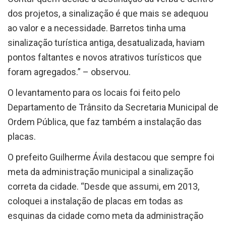
dos projetos, a sinalização é que mais se adequou
ao valor e a necessidade. Barretos tinha uma
sinalização turística antiga, desatualizada, haviam
pontos faltantes e novos atrativos turísticos que
foram agregados.” – observou.
O levantamento para os locais foi feito pelo
Departamento de Trânsito da Secretaria Municipal de
Ordem Pública, que faz também a instalação das
placas.
O prefeito Guilherme Ávila destacou que sempre foi
meta da administração municipal a sinalização
correta da cidade. “Desde que assumi, em 2013,
coloquei a instalação de placas em todas as
esquinas da cidade como meta da administração
municipal. Barretos hoje é uma cidade