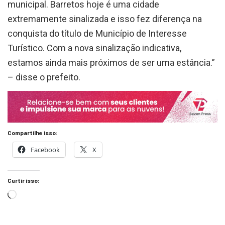
extremamente sinalizada e isso fez diferença na
conquista do título de Município de Interesse
Turístico. Com a nova sinalização indicativa,
estamos ainda mais próximos de ser uma estância.”
– disse o prefeito.
Compartilhe isso:
Facebook
X
Curtir isso: