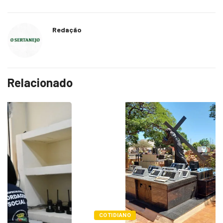
Redação
Relacionado
COTIDIANO