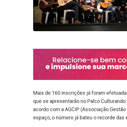
Mais de 160 inscrições já foram efetuadas
que se apresentarão no Palco Culturando 
acordo com a AGCIP (Associação Gestão Cul
espaço, o número já bateu o recorde das 