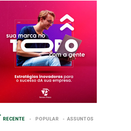
RECENTE
POPULAR
ASSUNTOS