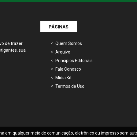
PÁGINAS
vo de trazer
Quem Somos
tigantes, sua
Arquivo
Princípios Editoriais
Fale Conosco
Mídia Kit
Termos de Uso
na em qualquer meio de comunicação, eletrônico ou impresso sem auto