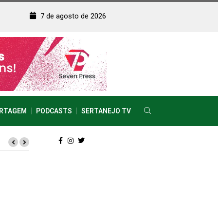
7 de agosto de 2026
RTAGEM
PODCASTS
SERTANEJO TV