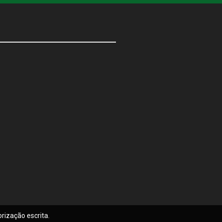
rização escrita.