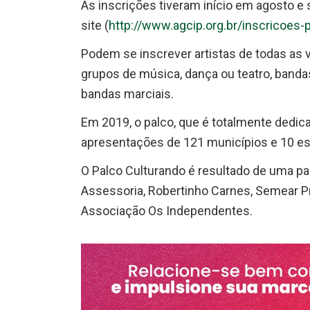
As inscrições tiveram início em agosto e 
site (
http://www.agcip.org.br/inscricoes-
Podem se inscrever artistas de todas as 
grupos de música, dança ou teatro, banda
bandas marciais.
Em 2019, o palco, que é totalmente dedica
apresentações de 121 municípios e 10 est
O Palco Culturando é resultado de uma par
Assessoria, Robertinho Carnes, Semear P
Associação Os Independentes.