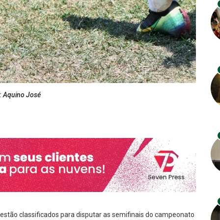
o: Aquino José
va estão classificados para disputar as semifinais do campeonato