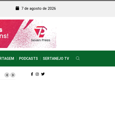
7 de agosto de 2026
RTAGEM
PODCASTS
SERTANEJO TV