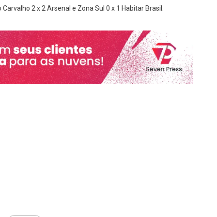
Carvalho 2 x 2 Arsenal e Zona Sul 0 x 1 Habitar Brasil.