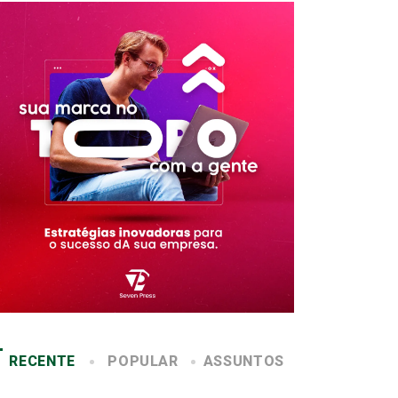
RECENTE
POPULAR
ASSUNTOS