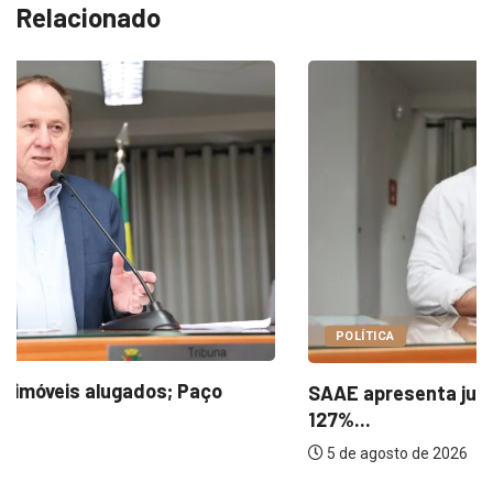
Relacionado
POLÍTICA
SAAE apresenta justificativas para aumento de
127%...
5 de agosto de 2026