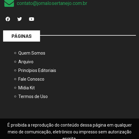
contato@jornalosertanejo.com.br
PÁGINAS
Quem Somos
Arquivo
Princípios Editoriais
Fale Conosco
Mídia Kit
Termos de Uso
É proibida a reprodução do conteúdo dessa página em qualquer
meio de comunicação, eletrônico ou impresso sem autorização
escrita.