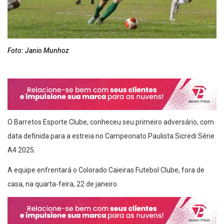
Foto: Janio Munhoz
O Barretos Esporte Clube, conheceu seu primeiro adversário, com
data definida para a estreia no Campeonato Paulista Sicredi Série
A4 2025.
A equipe enfrentará o Colorado Caieiras Futebol Clube, fora de
casa, na quarta-feira, 22 de janeiro.