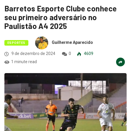
Barretos Esporte Clube conhece
seu primeiro adversário no
Paulistão A4 2025
Guilherme Aparecido
ESPORTES
9 de dezembro de 2024
0
4609
1 minute read