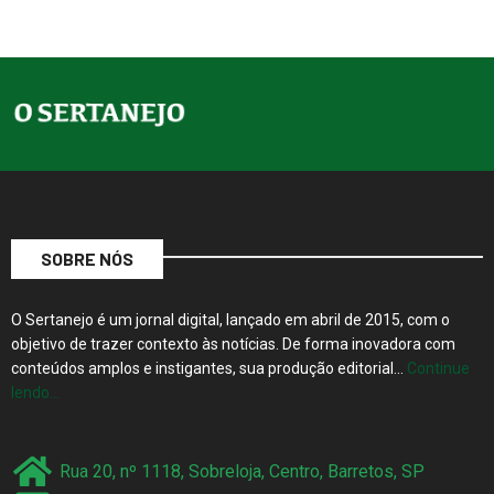
SOBRE NÓS
O Sertanejo é um jornal digital, lançado em abril de 2015, com o
objetivo de trazer contexto às notícias. De forma inovadora com
conteúdos amplos e instigantes, sua produção editorial…
Continue
lendo…
Rua 20, nº 1118, Sobreloja, Centro, Barretos, SP