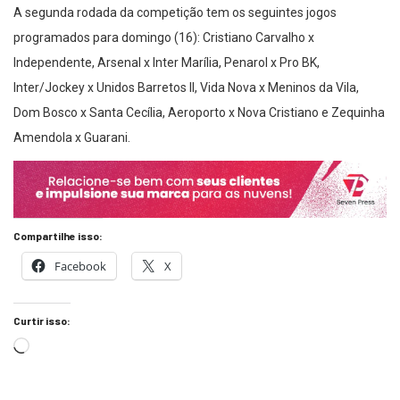
A segunda rodada da competição tem os seguintes jogos
programados para domingo (16): Cristiano Carvalho x
Independente, Arsenal x Inter Marília, Penarol x Pro BK,
Inter/Jockey x Unidos Barretos II, Vida Nova x Meninos da Vila,
Dom Bosco x Santa Cecília, Aeroporto x Nova Cristiano e Zequinha
Amendola x Guarani.
Compartilhe isso:
Facebook
X
Curtir isso: