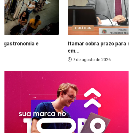
POLÍTICA
Itamar cobra prazo para melhorias estruturais
em...
7 de agosto de 2026