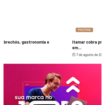
POLÍTICA
Itamar cobra prazo para melhorias estruturais
em...
7 de agosto de 2026