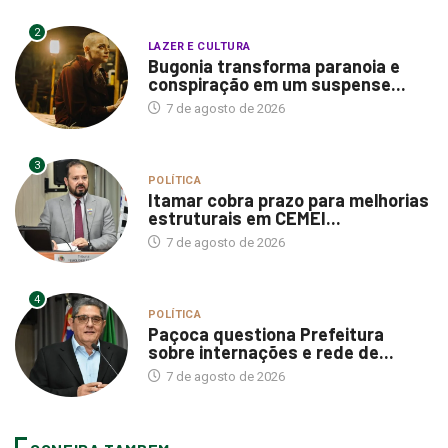
2
LAZER E CULTURA
Bugonia transforma paranoia e
conspiração em um suspense...
7 de agosto de 2026
3
POLÍTICA
Itamar cobra prazo para melhorias
estruturais em CEMEI...
7 de agosto de 2026
4
POLÍTICA
Paçoca questiona Prefeitura
sobre internações e rede de...
7 de agosto de 2026