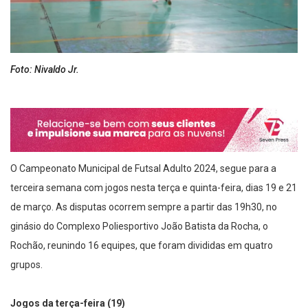
Foto: Nivaldo Jr.
O Campeonato Municipal de Futsal Adulto 2024, segue para a
terceira semana com jogos nesta terça e quinta-feira, dias 19 e 21
de março. As disputas ocorrem sempre a partir das 19h30, no
ginásio do Complexo Poliesportivo João Batista da Rocha, o
Rochão, reunindo 16 equipes, que foram divididas em quatro
grupos.
Jogos da terça-feira (19)