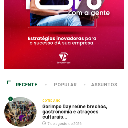
RECENTE
POPULAR
ASSUNTOS
1
COTIDIANO
Garimpo Day reúne brechós,
gastronomia e atrações
culturais...
7 de agosto de 2026