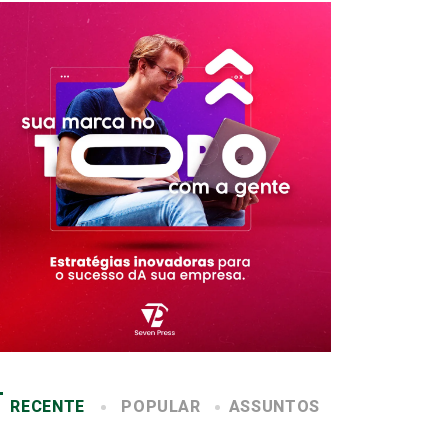
RECENTE
POPULAR
ASSUNTOS