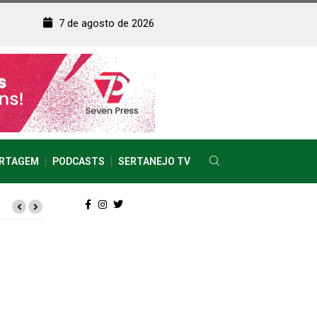
7 de agosto de 2026
RTAGEM
PODCASTS
SERTANEJO TV