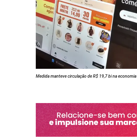
Medida manteve circulação de R$ 19,7 bi na economia b