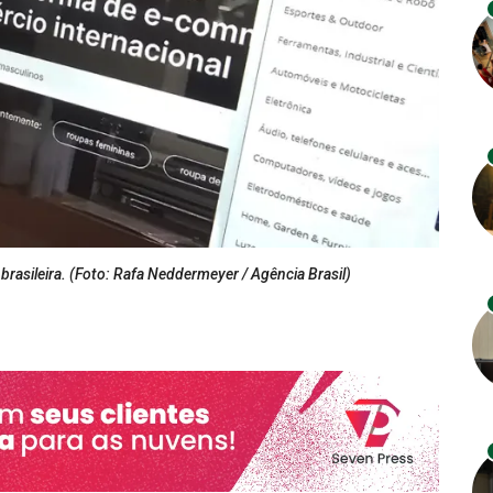
rasileira. (Foto: Rafa Neddermeyer / Agência Brasil)