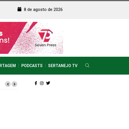
8 de agosto de 2026
RTAGEM
PODCASTS
SERTANEJO TV