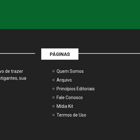
PÁGINAS
vo de trazer
Quem Somos
tigantes, sua
Arquivo
Princípios Editoriais
Fale Conosco
Mídia Kit
Termos de Uso