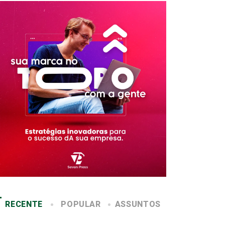
RECENTE
POPULAR
ASSUNTOS