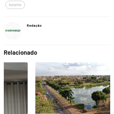
turismo
Redação
Relacionado