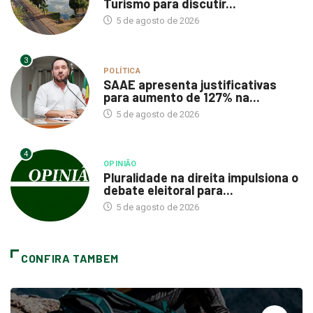
Turismo para discutir...
5 de agosto de 2026
3
POLÍTICA
SAAE apresenta justificativas
para aumento de 127% na...
5 de agosto de 2026
4
OPINIÃO
Pluralidade na direita impulsiona o
debate eleitoral para...
5 de agosto de 2026
CONFIRA TAMBEM