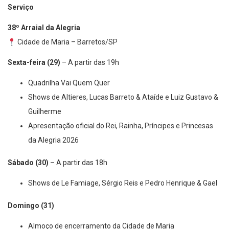
Serviço
38º Arraial da Alegria
Cidade de Maria – Barretos/SP
Sexta-feira (29)
– A partir das 19h
Quadrilha Vai Quem Quer
Shows de Altieres, Lucas Barreto & Ataíde e Luiz Gustavo &
Guilherme
Apresentação oficial do Rei, Rainha, Príncipes e Princesas
da Alegria 2026
Sábado (30)
– A partir das 18h
Shows de Le Famiage, Sérgio Reis e Pedro Henrique & Gael
Domingo (31)
Almoço de encerramento da Cidade de Maria