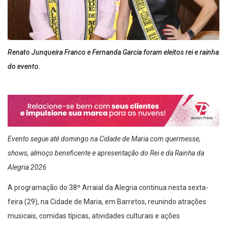
Renato Junqueira Franco e Fernanda Garcia foram eleitos rei e rainha
do evento.
Evento segue até domingo na Cidade de Maria com quermesse,
shows, almoço beneficente e apresentação do Rei e da Rainha da
Alegria 2026
A programação do 38º Arraial da Alegria continua nesta sexta-
feira (29), na Cidade de Maria, em Barretos, reunindo atrações
musicais, comidas típicas, atividades culturais e ações