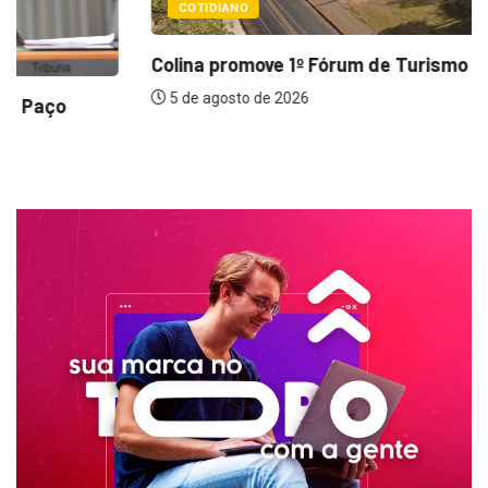
COTIDIANO
Colina promove 1º Fórum de Turismo para...
5 de agosto de 2026