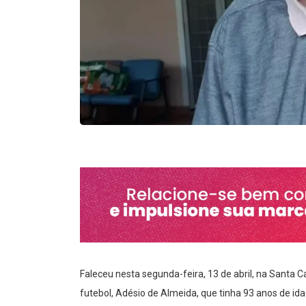
Faleceu nesta segunda-feira, 13 de abril, na Santa C
futebol, Adésio de Almeida, que tinha 93 anos de id