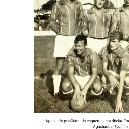
Agachado penúltimo da esquerda para direita. Em 
Agachados: Zezinho, 