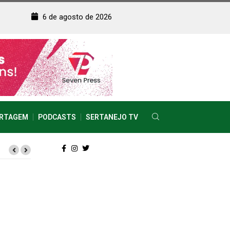
6 de agosto de 2026
RTAGEM
PODCASTS
SERTANEJO TV