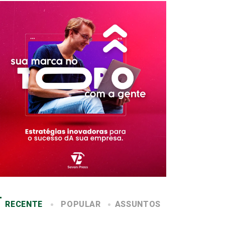
RECENTE
POPULAR
ASSUNTOS