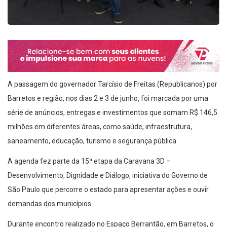
A passagem do governador Tarcísio de Freitas (Republicanos) por
Barretos e região, nos dias 2 e 3 de junho, foi marcada por uma
série de anúncios, entregas e investimentos que somam R$ 146,5
milhões em diferentes áreas, como saúde, infraestrutura,
saneamento, educação, turismo e segurança pública.
A agenda fez parte da 15ª etapa da Caravana 3D –
Desenvolvimento, Dignidade e Diálogo, iniciativa do Governo de
São Paulo que percorre o estado para apresentar ações e ouvir
demandas dos municípios.
Durante encontro realizado no Espaço Berrantão, em Barretos, o