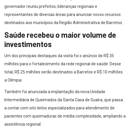
governador reuniu prefeitos, lideranças regionais e
representantes de diversas áreas para anunciar novos recursos
destinados aos municípios da Região Administrativa de Barretos.
Saúde recebeu o maior volume de
investimentos
Um dos principais destaques da visita foi o anúncio de R$ 35
milhões para o fortalecimento da rede regional de saúde. Desse
total, R$ 25 milhões serão destinados a Barretos e R$ 10 milhões
a Olímpia.
Também foi anunciada a implantação da nova Unidade
Intermediária de Queimados da Santa Casa de Guaíra, que passa
a contar com oito leitos especializados para atendimento de
pacientes com queimaduras de média complexidade, ampliando a
assistência regional.