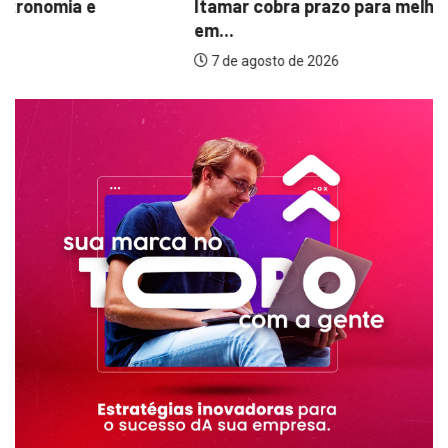
Itamar cobra prazo para melhorias estruturais
em...
7 de agosto de 2026