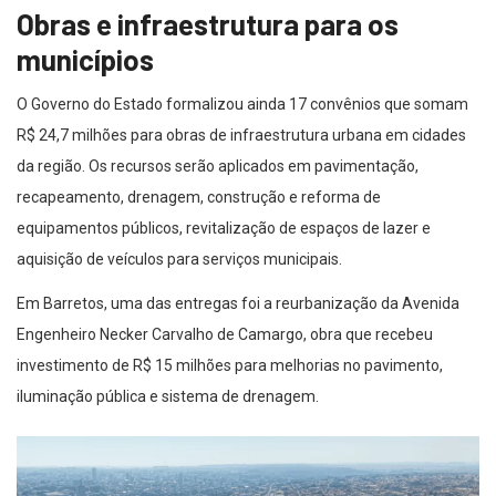
Obras e infraestrutura para os
municípios
O Governo do Estado formalizou ainda 17 convênios que somam
R$ 24,7 milhões para obras de infraestrutura urbana em cidades
da região. Os recursos serão aplicados em pavimentação,
recapeamento, drenagem, construção e reforma de
equipamentos públicos, revitalização de espaços de lazer e
aquisição de veículos para serviços municipais.
Em Barretos, uma das entregas foi a reurbanização da Avenida
Engenheiro Necker Carvalho de Camargo, obra que recebeu
investimento de R$ 15 milhões para melhorias no pavimento,
iluminação pública e sistema de drenagem.