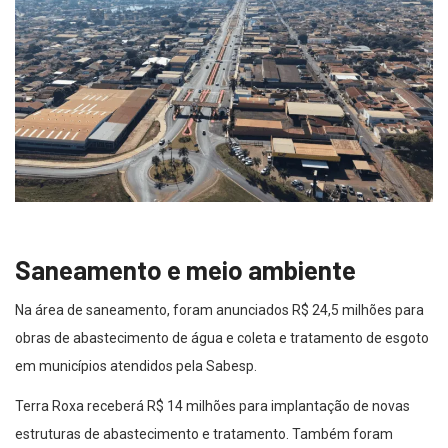
Saneamento e meio ambiente
Na área de saneamento, foram anunciados R$ 24,5 milhões para
obras de abastecimento de água e coleta e tratamento de esgoto
em municípios atendidos pela Sabesp.
Terra Roxa receberá R$ 14 milhões para implantação de novas
estruturas de abastecimento e tratamento. Também foram