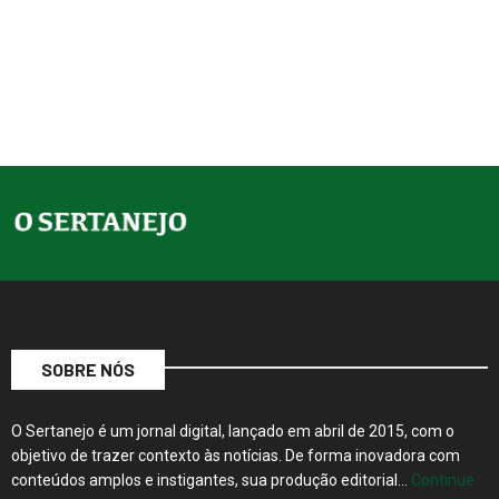
SOBRE NÓS
O Sertanejo é um jornal digital, lançado em abril de 2015, com o
objetivo de trazer contexto às notícias. De forma inovadora com
conteúdos amplos e instigantes, sua produção editorial…
Continue