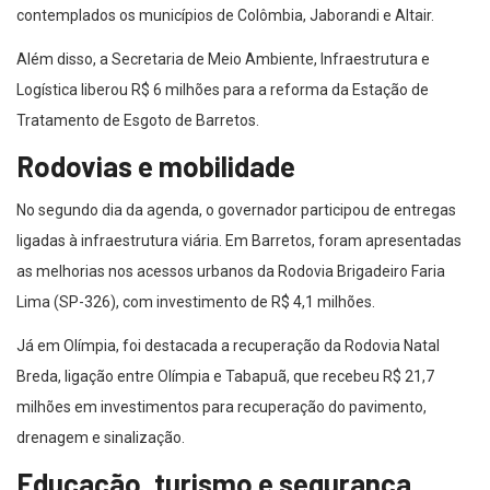
contemplados os municípios de Colômbia, Jaborandi e Altair.
Além disso, a Secretaria de Meio Ambiente, Infraestrutura e
Logística liberou R$ 6 milhões para a reforma da Estação de
Tratamento de Esgoto de Barretos.
Rodovias e mobilidade
No segundo dia da agenda, o governador participou de entregas
ligadas à infraestrutura viária. Em Barretos, foram apresentadas
as melhorias nos acessos urbanos da Rodovia Brigadeiro Faria
Lima (SP-326), com investimento de R$ 4,1 milhões.
Já em Olímpia, foi destacada a recuperação da Rodovia Natal
Breda, ligação entre Olímpia e Tabapuã, que recebeu R$ 21,7
milhões em investimentos para recuperação do pavimento,
drenagem e sinalização.
Educação, turismo e segurança