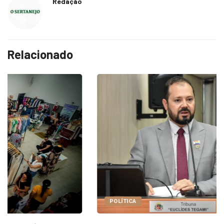
Redação
Relacionado
POLÍTICA