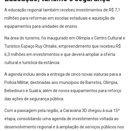
A educação regional também recebeu investimentos de R$ 7,1
milhões para reformas em escolas estaduais e aquisição de
equipamentos para unidades de ensino.
Na área do turismo, foi inaugurado em Olímpia o Centro Cultural e
Turístico Espaço Ruy Ohtake, empreendimento que recebeu R$
6,3 milhões em investimentos e que deverá ampliar a oferta
cultural e turística da estância.
A agenda incluiu ainda a entrega de cinco novas viaturas para a
Polícia Militar, destinadas aos municípios de Barretos, Olímpia,
Bebedouro e Guaíra, além de novos equipamentos para reforço
das ações de segurança pública.
Com a passagem pela região, a Caravana 3D chegou à sua 15ª
etapa, consolidando uma agenda de investimentos voltada ao
desenvolvimento regional e à ampliação de serviços públicos nos