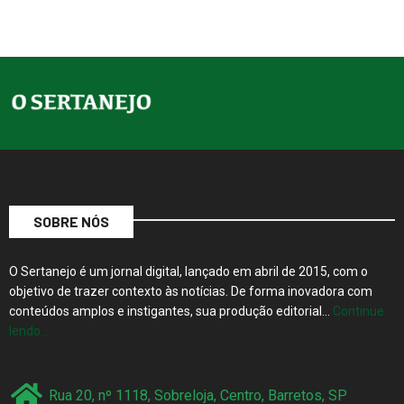
SOBRE NÓS
O Sertanejo é um jornal digital, lançado em abril de 2015, com o
objetivo de trazer contexto às notícias. De forma inovadora com
conteúdos amplos e instigantes, sua produção editorial…
Continue
lendo…
Rua 20, nº 1118, Sobreloja, Centro, Barretos, SP