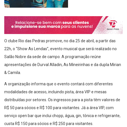
O clube Rio das Pedras promove, no dia 25 de abril, a partir das
22h, o “Show As Lendas”, evento musical que será realizado no
Salão Nobre da sede de campo. A programação reúne
apresentações de Durval Alladin, As Mineirinhas e da dupla Mirian
& Camila.
A organização informa que o evento contará com diferentes
modalidades de acesso, incluindo pista, área VIP e mesas
distribuídas por setores. Os ingressos para a pista têm valores de
R$ 50 para sócios e R$ 100 para visitantes. Já a área VIP, com
serviço open bar que inclui chopp, água, gin, tônica e refrigerante,
custa R$ 150 para sócios e R$ 250 para visitantes.