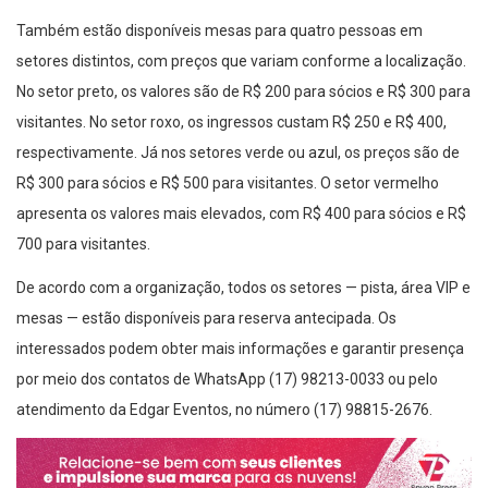
Também estão disponíveis mesas para quatro pessoas em
setores distintos, com preços que variam conforme a localização.
No setor preto, os valores são de R$ 200 para sócios e R$ 300 para
visitantes. No setor roxo, os ingressos custam R$ 250 e R$ 400,
respectivamente. Já nos setores verde ou azul, os preços são de
R$ 300 para sócios e R$ 500 para visitantes. O setor vermelho
apresenta os valores mais elevados, com R$ 400 para sócios e R$
700 para visitantes.
De acordo com a organização, todos os setores — pista, área VIP e
mesas — estão disponíveis para reserva antecipada. Os
interessados podem obter mais informações e garantir presença
por meio dos contatos de WhatsApp (17) 98213-0033 ou pelo
atendimento da Edgar Eventos, no número (17) 98815-2676.