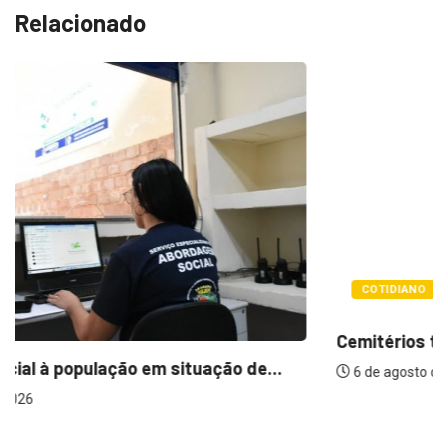
Relacionado
COTIDIANO
Cemitérios terão horário especial e missas no...
6 de agosto de 2026