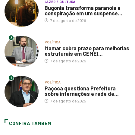
LAZER E CULTURA
Bugonia transforma paranoia e
conspiração em um suspense...
7 de agosto de 2026
3
POLÍTICA
Itamar cobra prazo para melhorias
estruturais em CEMEI...
7 de agosto de 2026
4
POLÍTICA
Paçoca questiona Prefeitura
sobre internações e rede de...
7 de agosto de 2026
CONFIRA TAMBEM