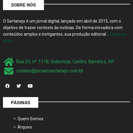
SOBRE NÓS
O Sertanejo é um jornal digital, lançado em abril de 2015, com o
objetivo de trazer contexto às notícias. De forma inovadora com
conteúdos amplos e instigantes, sua produção editorial…
Continue
lendo…
Rua 20, nº 1118, Sobreloja, Centro, Barretos, SP
contato@jornalosertanejo.com.br
PÁGINAS
Quem Somos
Arquivo