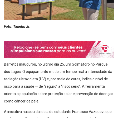
Foto: Tininho Jr.
Barretos inaugurou, no último dia 25, um Solmáforo no Parque
dos Lagos. O equipamento mede em tempo real a intensidade da
radiação ultravioleta (UV) e, por meio de cores, indica o nível de
risco para a saúde — de “seguro” a “risco sério”. A ferramenta
orienta a população sobre proteção solar e prevenção de doenças
como câncer de pele.
A iniciativa nasceu da ideia do estudante Francisco Vazquez, que