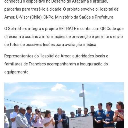
conheceu o dispositivo no Deserto do Atacama e articulou
parcerias para trazê-lo à cidade. O projeto envolve o Hospital de
Amor, U-Visor (Chile), CNPq, Ministério da Saúde e Prefeitura.
O Solmáforo integra o projeto RETRATE e conta com QR Code que
direciona o usuário a informações de prevenção e permite o envio
de fotos de possíveis lesões para avaliação médica.
Representantes do Hospital de Amor, autoridades locais e
familiares de Francisco acompanharam a inauguração do
equipamento.