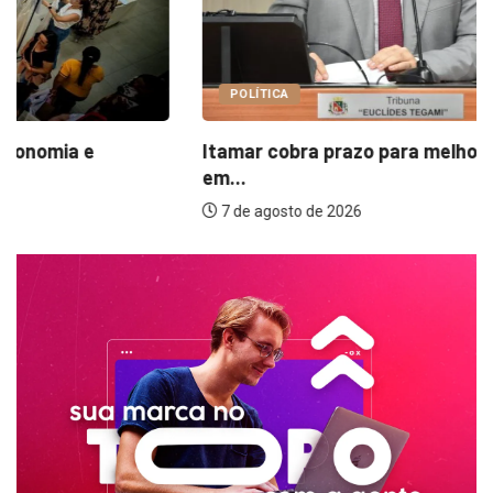
POLÍTICA
Itamar cobra prazo para melhorias estruturais
em...
7 de agosto de 2026