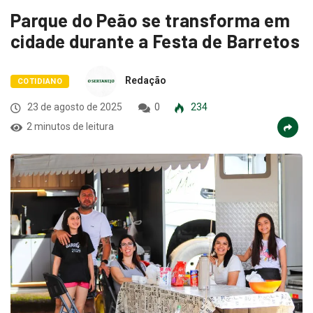
Parque do Peão se transforma em
cidade durante a Festa de Barretos
Redação
COTIDIANO
23 de agosto de 2025
0
234
2 minutos de leitura