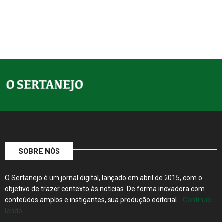
SOBRE NÓS
O Sertanejo é um jornal digital, lançado em abril de 2015, com o
objetivo de trazer contexto às notícias. De forma inovadora com
conteúdos amplos e instigantes, sua produção editorial…
Continue
lendo…