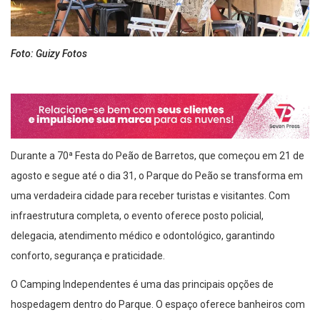
Foto: Guizy Fotos
Durante a 70ª Festa do Peão de Barretos, que começou em 21 de
agosto e segue até o dia 31, o Parque do Peão se transforma em
uma verdadeira cidade para receber turistas e visitantes. Com
infraestrutura completa, o evento oferece posto policial,
delegacia, atendimento médico e odontológico, garantindo
conforto, segurança e praticidade.
O Camping Independentes é uma das principais opções de
hospedagem dentro do Parque. O espaço oferece banheiros com