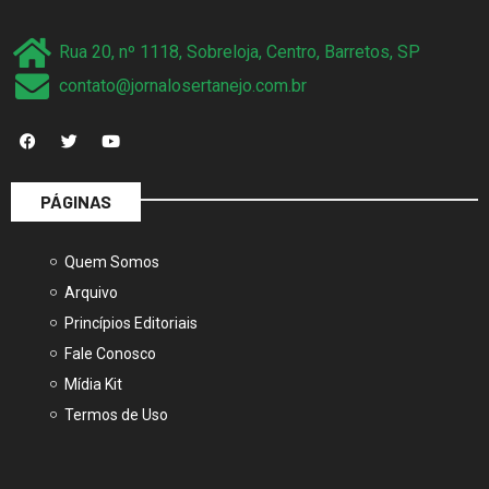
Rua 20, nº 1118, Sobreloja, Centro, Barretos, SP
contato@jornalosertanejo.com.br
PÁGINAS
Quem Somos
Arquivo
Princípios Editoriais
Fale Conosco
Mídia Kit
Termos de Uso