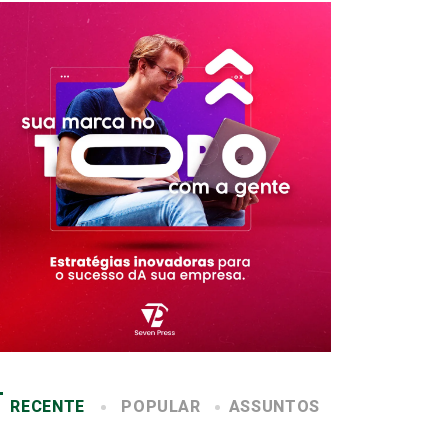
RECENTE
POPULAR
ASSUNTOS