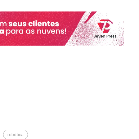
robótica