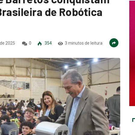
rasileira de Robótica
 de 2025
0
354
3 minutos de leitura