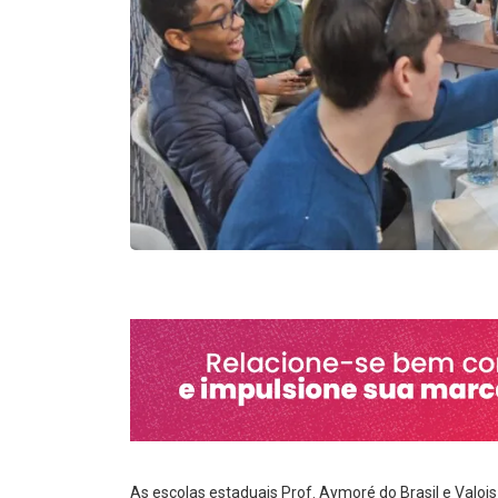
As escolas estaduais Prof. Aymoré do Brasil e Valois 