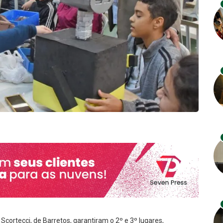
Scortecci, de Barretos, garantiram o 2º e 3º lugares,