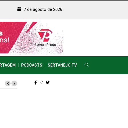
7 de agosto de 2026
RTAGEM
PODCASTS
SERTANEJO TV