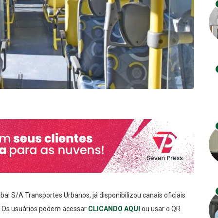
bal S/A Transportes Urbanos, já disponibilizou canais oficiais
e. Os usuários podem acessar
CLICANDO AQUI
ou usar o QR