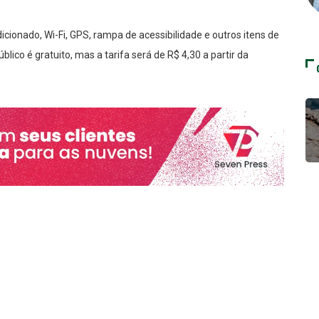
dicionado, Wi-Fi, GPS, rampa de acessibilidade e outros itens de
ico é gratuito, mas a tarifa será de R$ 4,30 a partir da