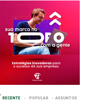
RECENTE
POPULAR
ASSUNTOS