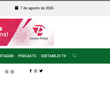
7 de agosto de 2026
RTAGEM
PODCASTS
SERTANEJO TV