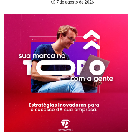
7 de agosto de 2026