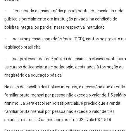
· ter cursado o ensino médio parcialmente em escola da rede
pública e parcialmente em instituição privada, na condição de
bolsista integral ou parcial, nesta respectiva instituição;
· ser uma pessoa com deficiência (PCD), conforme previsto na
legislação brasileira;
· ser professor da rede pública de ensino, exclusivamente para
os cursos de licenciatura e pedagogia, destinados à formação do
magistério da educação básica.
No caso da escolha das bolsas integrais, é necessário que a renda
familiar bruta mensal por pessoa não exceda o valor de 1,5 salário
mínimo. Já para escolher bolsas parciais, é preciso que a renda
familiar bruta mensal por pessoa não exceda o valor de três
salários mínimos. O salário mínimo em 2025 vale R$ 1.518.