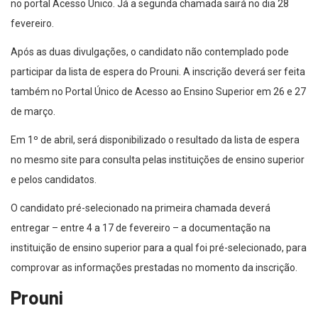
no portal Acesso Único. Já a segunda chamada sairá no dia 28
fevereiro.
Após as duas divulgações, o candidato não contemplado pode
participar da lista de espera do Prouni. A inscrição deverá ser feita
também no Portal Único de Acesso ao Ensino Superior em 26 e 27
de março.
Em 1º de abril, será disponibilizado o resultado da lista de espera
no mesmo site para consulta pelas instituições de ensino superior
e pelos candidatos.
O candidato pré-selecionado na primeira chamada deverá
entregar – entre 4 a 17 de fevereiro – a documentação na
instituição de ensino superior para a qual foi pré-selecionado, para
comprovar as informações prestadas no momento da inscrição.
Prouni