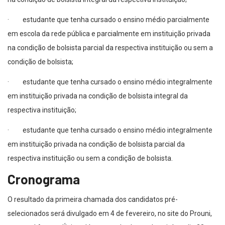
· estudante que tenha cursado o ensino médio parcialmente
em escola da rede pública e parcialmente em instituição privada
na condição de bolsista parcial da respectiva instituição ou sem a
condição de bolsista;
· estudante que tenha cursado o ensino médio integralmente
em instituição privada na condição de bolsista integral da
respectiva instituição;
· estudante que tenha cursado o ensino médio integralmente
em instituição privada na condição de bolsista parcial da
respectiva instituição ou sem a condição de bolsista.
Cronograma
O resultado da primeira chamada dos candidatos pré-
selecionados será divulgado em 4 de fevereiro, no site do Prouni,