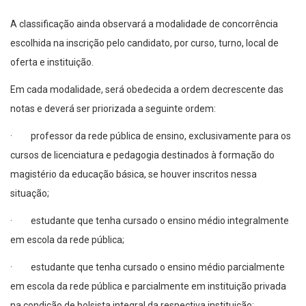
A classificação ainda observará a modalidade de concorrência
escolhida na inscrição pelo candidato, por curso, turno, local de
oferta e instituição.
Em cada modalidade, será obedecida a ordem decrescente das
notas e deverá ser priorizada a seguinte ordem:
· professor da rede pública de ensino, exclusivamente para os
cursos de licenciatura e pedagogia destinados à formação do
magistério da educação básica, se houver inscritos nessa
situação;
· estudante que tenha cursado o ensino médio integralmente
em escola da rede pública;
· estudante que tenha cursado o ensino médio parcialmente
em escola da rede pública e parcialmente em instituição privada
na condição de bolsista integral da respectiva instituição;