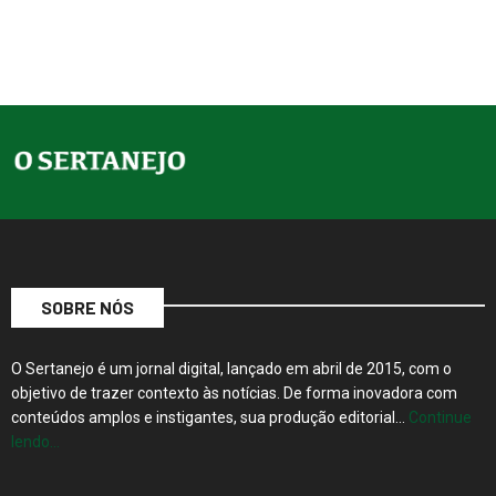
SOBRE NÓS
O Sertanejo é um jornal digital, lançado em abril de 2015, com o
objetivo de trazer contexto às notícias. De forma inovadora com
conteúdos amplos e instigantes, sua produção editorial…
Continue
lendo…