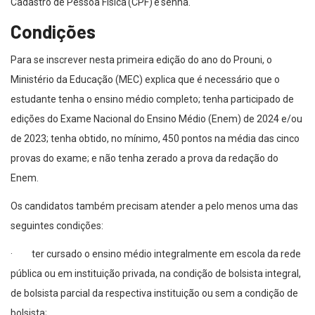
Cadastro de Pessoa Física (CPF) e senha.
Condições
Para se inscrever nesta primeira edição do ano do Prouni, o
Ministério da Educação (MEC) explica que é necessário que o
estudante tenha o ensino médio completo; tenha participado de
edições do Exame Nacional do Ensino Médio (Enem) de 2024 e/ou
de 2023; tenha obtido, no mínimo, 450 pontos na média das cinco
provas do exame; e não tenha zerado a prova da redação do
Enem.
Os candidatos também precisam atender a pelo menos uma das
seguintes condições:
· ter cursado o ensino médio integralmente em escola da rede
pública ou em instituição privada, na condição de bolsista integral,
de bolsista parcial da respectiva instituição ou sem a condição de
bolsista;