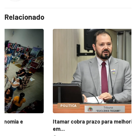
Relacionado
POLÍTICA
Itamar cobra prazo para melhorias estruturais
em...