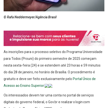
© Rafa Neddermeyer/Agência Brasil
As inscrições para o processo seletivo do Programa Universidade
para Todos (Prouni) do primeiro semestre de 2025 começam
nesta sexta-feira (24) e se estendem até 23 horas e 59 minutos
do dia 28 de janeiro, no horário de Brasília. O procedimento é
gratuito e deve ser feito exclusivamente pelo
Portal Único de
Acesso ao Ensino Superior
.
Os interessados devem ter uma conta no portal de serviços
digitais do governo federal, o Gov.br e realizar o login com