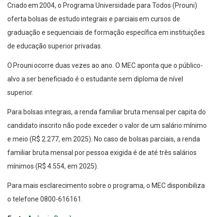
Criado em 2004, o Programa Universidade para Todos (Prouni)
oferta bolsas de estudo integrais e parciais em cursos de
graduação e sequenciais de formação específica em instituições
de educação superior privadas.
O Prouni ocorre duas vezes ao ano. O MEC aponta que o público-
alvo a ser beneficiado é o estudante sem diploma de nível
superior.
Para bolsas integrais, a renda familiar bruta mensal per capita do
candidato inscrito não pode exceder o valor de um salário mínimo
e meio (R$ 2.277, em 2025). No caso de bolsas parciais, a renda
familiar bruta mensal por pessoa exigida é de até três salários
mínimos (R$ 4.554, em 2025).
Para mais esclarecimento sobre o programa, o MEC disponibiliza
o telefone 0800-616161.