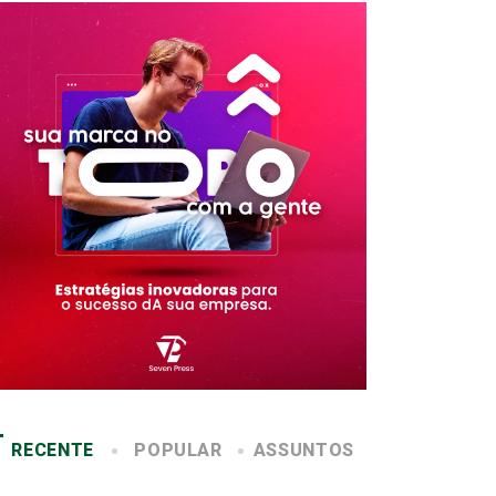
RECENTE
POPULAR
ASSUNTOS