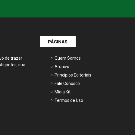
PÁGINAS
vo de trazer
Quem Somos
tigantes, sua
Arquivo
Princípios Editoriais
Fale Conosco
Mídia Kit
Termos de Uso