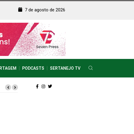
7 de agosto de 2026
RTAGEM
PODCASTS
SERTANEJO TV