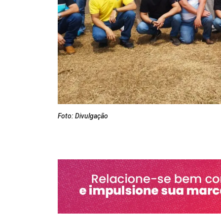
Foto: Divulgação