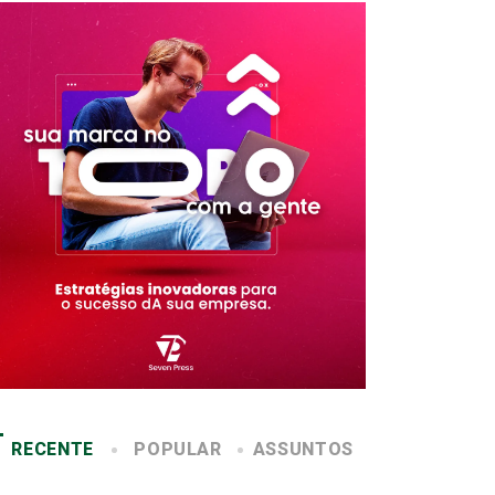
RECENTE
POPULAR
ASSUNTOS