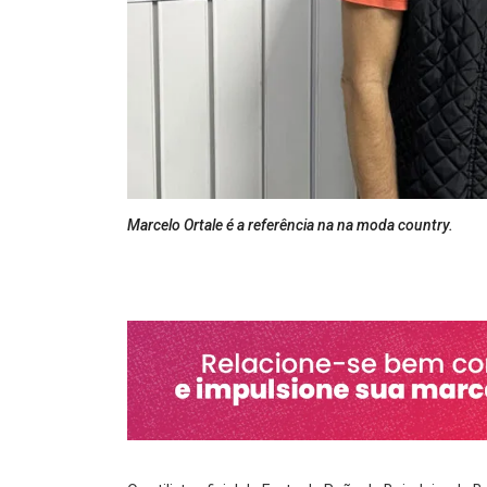
Marcelo Ortale é a referência na na moda country.