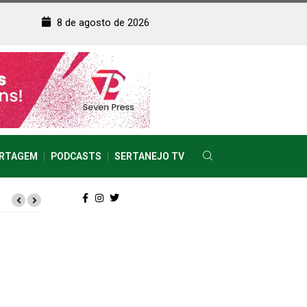
8 de agosto de 2026
RTAGEM
PODCASTS
SERTANEJO TV