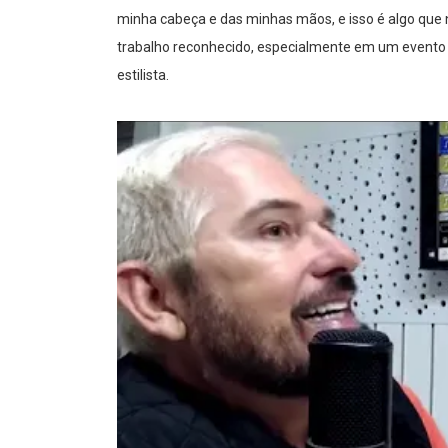
minha cabeça e das minhas mãos, e isso é algo que
trabalho reconhecido, especialmente em um evento t
estilista.