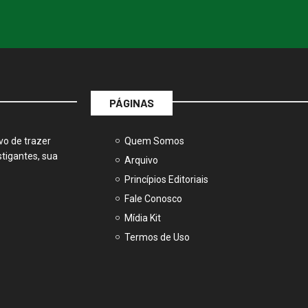
PÁGINAS
vo de trazer
Quem Somos
tigantes, sua
Arquivo
Princípios Editoriais
Fale Conosco
Mídia Kit
Termos de Uso