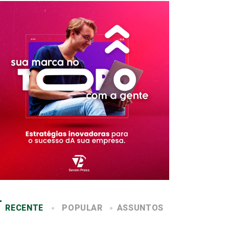
RECENTE
POPULAR
ASSUNTOS