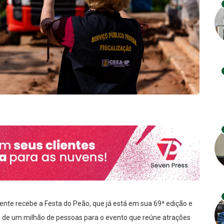
ente recebe a Festa do Peão, que já está em sua 69ª edição e
a de um milhão de pessoas para o evento que reúne atrações