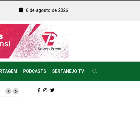
6 de agosto de 2026
RTAGEM
PODCASTS
SERTANEJO TV