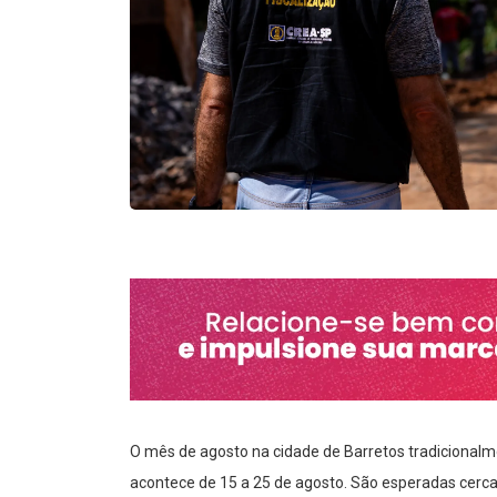
O mês de agosto na cidade de Barretos tradicionalm
acontece de 15 a 25 de agosto. São esperadas cerc