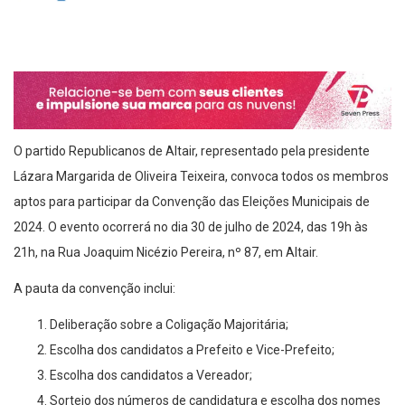
O partido Republicanos de Altair, representado pela presidente
Lázara Margarida de Oliveira Teixeira, convoca todos os membros
aptos para participar da Convenção das Eleições Municipais de
2024. O evento ocorrerá no dia 30 de julho de 2024, das 19h às
21h, na Rua Joaquim Nicézio Pereira, nº 87, em Altair.
A pauta da convenção inclui:
Deliberação sobre a Coligação Majoritária;
Escolha dos candidatos a Prefeito e Vice-Prefeito;
Escolha dos candidatos a Vereador;
Sorteio dos números de candidatura e escolha dos nomes