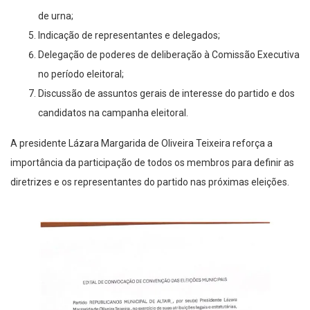
de urna;
Indicação de representantes e delegados;
Delegação de poderes de deliberação à Comissão Executiva
no período eleitoral;
Discussão de assuntos gerais de interesse do partido e dos
candidatos na campanha eleitoral.
A presidente Lázara Margarida de Oliveira Teixeira reforça a
importância da participação de todos os membros para definir as
diretrizes e os representantes do partido nas próximas eleições.