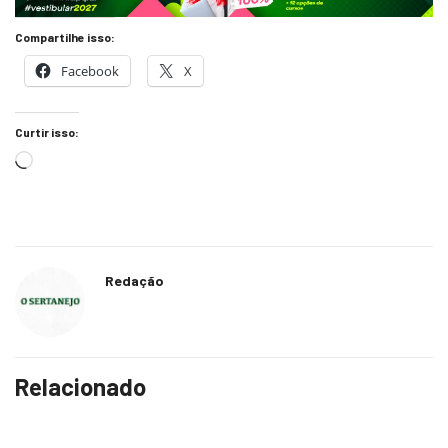
Compartilhe isso:
Facebook
X
Curtir isso:
Redação
Relacionado