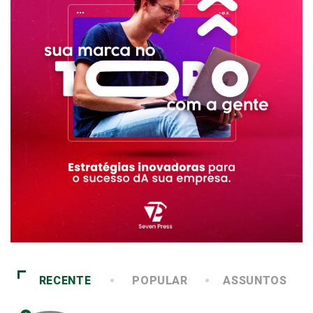
RECENTE
POPULAR
ASSUNTOS