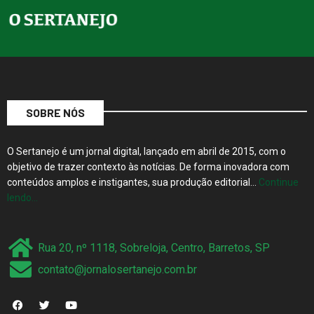
SOBRE NÓS
O Sertanejo é um jornal digital, lançado em abril de 2015, com o
objetivo de trazer contexto às notícias. De forma inovadora com
conteúdos amplos e instigantes, sua produção editorial…
Continue
lendo…
Rua 20, nº 1118, Sobreloja, Centro, Barretos, SP
contato@jornalosertanejo.com.br