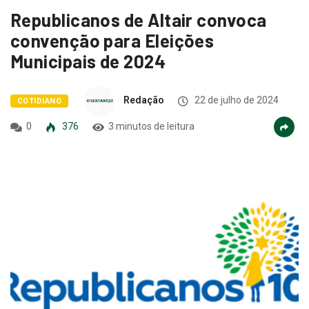
Republicanos de Altair convoca
convenção para Eleições
Municipais de 2024
Redação
22 de julho de 2024
COTIDIANO
0
376
3 minutos de leitura