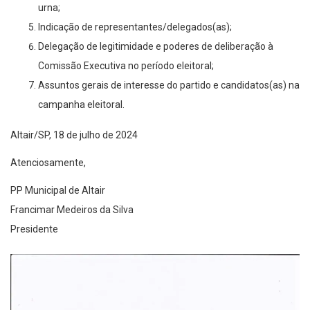
urna;
Indicação de representantes/delegados(as);
Delegação de legitimidade e poderes de deliberação à
Comissão Executiva no período eleitoral;
Assuntos gerais de interesse do partido e candidatos(as) na
campanha eleitoral.
Altair/SP, 18 de julho de 2024
Atenciosamente,
PP Municipal de Altair
Francimar Medeiros da Silva
Presidente