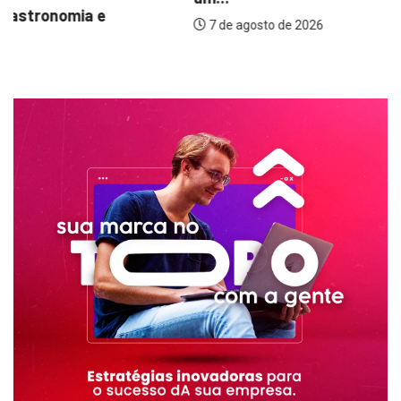
7 de agosto de 2026