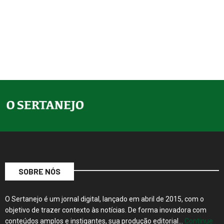
SOBRE NÓS
O Sertanejo é um jornal digital, lançado em abril de 2015, com o
objetivo de trazer contexto às notícias. De forma inovadora com
conteúdos amplos e instigantes, sua produção editorial…
Continue