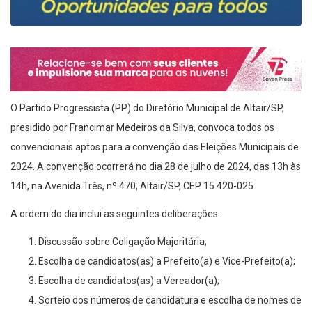
O Partido Progressista (PP) do Diretório Municipal de Altair/SP,
presidido por Francimar Medeiros da Silva, convoca todos os
convencionais aptos para a convenção das Eleições Municipais de
2024. A convenção ocorrerá no dia 28 de julho de 2024, das 13h às
14h, na Avenida Três, nº 470, Altair/SP, CEP 15.420-025.
A ordem do dia inclui as seguintes deliberações:
Discussão sobre Coligação Majoritária;
Escolha de candidatos(as) a Prefeito(a) e Vice-Prefeito(a);
Escolha de candidatos(as) a Vereador(a);
Sorteio dos números de candidatura e escolha de nomes de