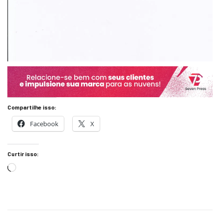
Compartilhe isso:
Facebook
X
Curtir isso: