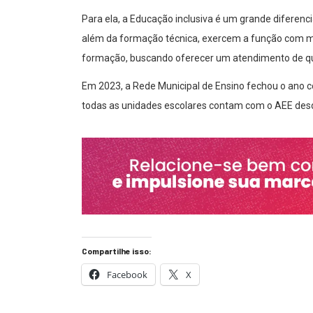
Para ela, a Educação inclusiva é um grande diferenc
além da formação técnica, exercem a função com m
formação, buscando oferecer um atendimento de qua
Em 2023, a Rede Municipal de Ensino fechou o ano c
todas as unidades escolares contam com o AEE desde
Compartilhe isso:
Facebook
X