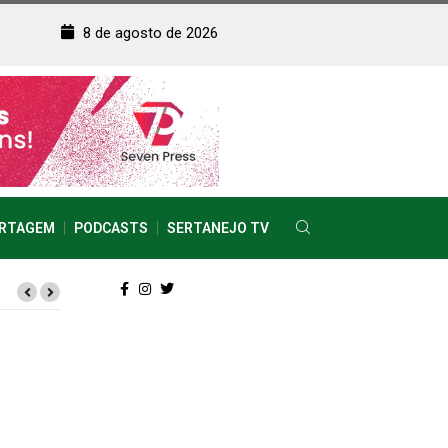
8 de agosto de 2026
RTAGEM
PODCASTS
SERTANEJO TV