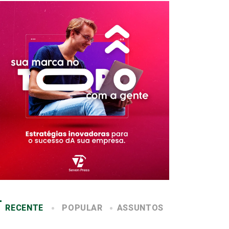
RECENTE
POPULAR
ASSUNTOS