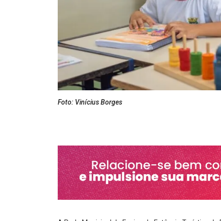
Foto: Vinícius Borges