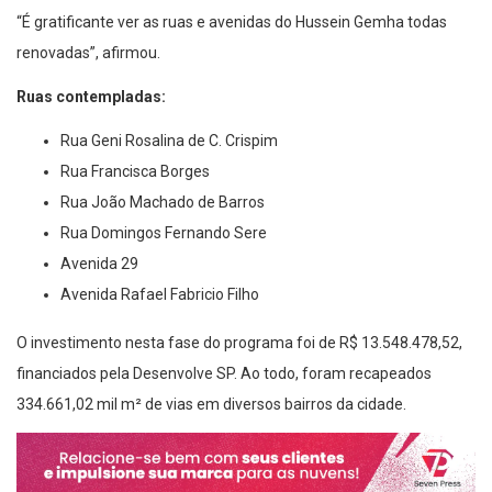
“É gratificante ver as ruas e avenidas do Hussein Gemha todas
renovadas”, afirmou.
Ruas contempladas:
Rua Geni Rosalina de C. Crispim
Rua Francisca Borges
Rua João Machado de Barros
Rua Domingos Fernando Sere
Avenida 29
Avenida Rafael Fabricio Filho
O investimento nesta fase do programa foi de R$ 13.548.478,52,
financiados pela Desenvolve SP. Ao todo, foram recapeados
334.661,02 mil m² de vias em diversos bairros da cidade.