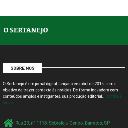
SOBRE NÓS
O Sertanejo é um jornal digital, lançado em abril de 2015, com o
objetivo de trazer contexto às notícias. De forma inovadora com
conteúdos amplos e instigantes, sua produção editorial…
Continue
lendo…
Rua 20, nº 1118, Sobreloja, Centro, Barretos, SP