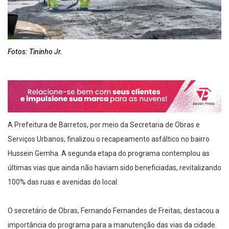
Fotos: Tininho Jr.
A Prefeitura de Barretos, por meio da Secretaria de Obras e
Serviços Urbanos, finalizou o recapeamento asfáltico no bairro
Hussein Gemha. A segunda etapa do programa contemplou as
últimas vias que ainda não haviam sido beneficiadas, revitalizando
100% das ruas e avenidas do local.
O secretário de Obras, Fernando Fernandes de Freitas, destacou a
importância do programa para a manutenção das vias da cidade.