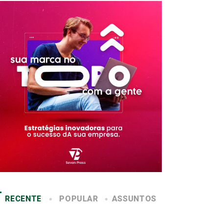
RECENTE
POPULAR
ASSUNTOS