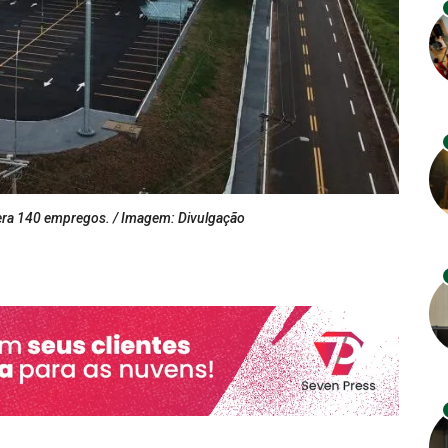
era 140 empregos. / Imagem: Divulgação