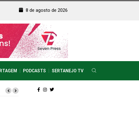
8 de agosto de 2026
RTAGEM
PODCASTS
SERTANEJO TV