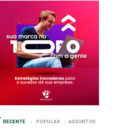
RECENTE
POPULAR
ASSUNTOS