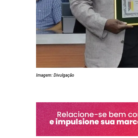
Imagem: Divulgação