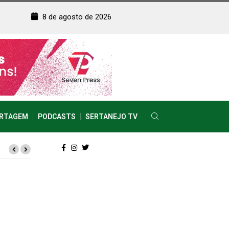
8 de agosto de 2026
RTAGEM
PODCASTS
SERTANEJO TV