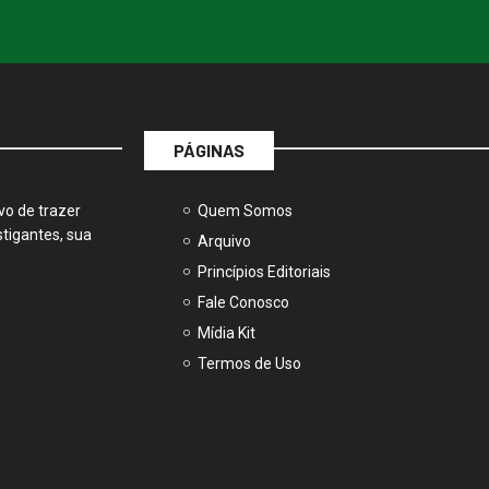
PÁGINAS
vo de trazer
Quem Somos
tigantes, sua
Arquivo
Princípios Editoriais
Fale Conosco
Mídia Kit
Termos de Uso