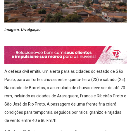
Imagem: Divulgação
A defesa civil emitiu um alerta para as cidades do estado de São
Paulo, para as fortes chuvas entre quinta-feira (23) e sábado (25).
Na cidade de Barretos, o acumulado de chuvas deve ser de até 70
mm, incluindo as cidades de Araraquara, Franca e Ribeirão Preto e
São José do Rio Preto. A passagem de uma frente fria criará
condições para temporais, seguidos por raios, granizo e rajadas
de vento entre 40 e 80 km/h.