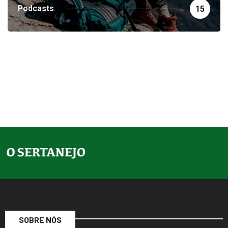
Podcasts
15
SOBRE NÓS