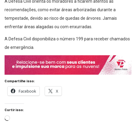
A Defesa Civil orienta os moradores a ficarem atentos às
recomendações, como evitar áreas arborizadas durante a
tempestade, devido ao risco de quedas de árvores. Jamais
enfrentar áreas alagadas ou com enxurradas.
A Defesa Civil disponibiliza o número 199 para receber chamados
de emergência.
Compartilhe isso:
Facebook
X
Curtir isso: