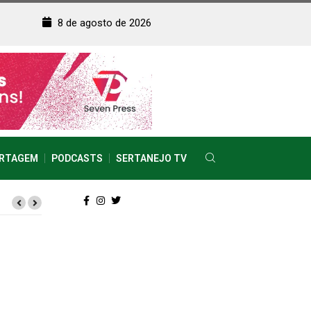
8 de agosto de 2026
RTAGEM
PODCASTS
SERTANEJO TV