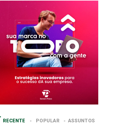
RECENTE
POPULAR
ASSUNTOS