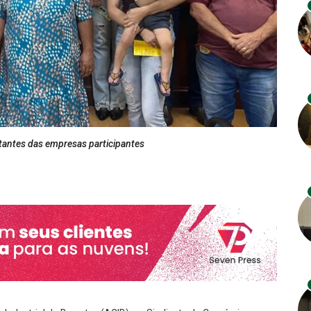
tantes das empresas participantes