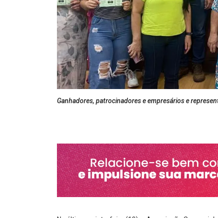
Ganhadores, patrocinadores e empresários e represen