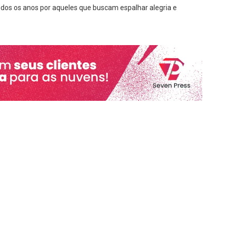
dos os anos por aqueles que buscam espalhar alegria e