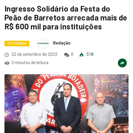
Ingresso Solidário da Festa do
Peão de Barretos arrecada mais de
R$ 600 mil para instituições
Redação
COTIDIANO
22 de setembro de 2023
0
518
3 minutos de leitura