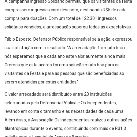
comprassem ingressos com desconto, destinando R$5 de cada
compra para doações. Com um total de 122.301 ingressos
solidários vendidos, a arrecadação superou todas as expectativas.
Fábio Esposto, Defensor Público responsável pela ação, expressou
sua satisfação com o resultado: “A arrecadação foi muito boa e
nós esperamos que a cada ano este valor aumente ainda mais.
Cremos que este acordo foi uma solução muito boa para os
visitantes da Festa e para as pessoas que são beneficiadas ao
serem atendidas por estas entidades.”
O valor arrecadado será distribuído entre 23 instituições
selecionadas pela Defensoria Pública e Os Independentes,
levando em conta o tamanho e as necessidades de cada uma.
Além disso, a Associação Os Independentes realizou outras ações
filantrópicas durante o evento, contribuindo com mais de R$1,3
milhão para o Hospital de Amor de Barretos.