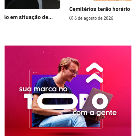
Cemitérios terão horário especial e missas no...
6 de agosto de 2026