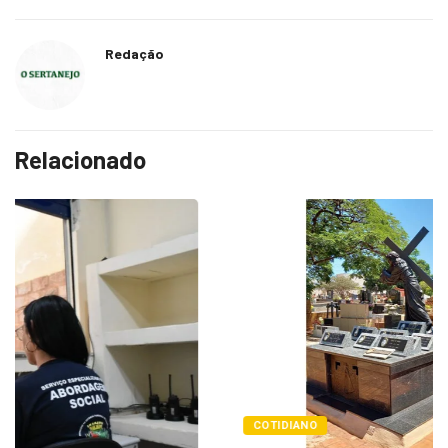
Redação
Relacionado
COTIDIANO