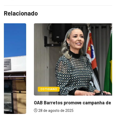
Relacionado
COTIDIANO
OAB Barretos promove campanha de inclusão na...
28 de agosto de 2025