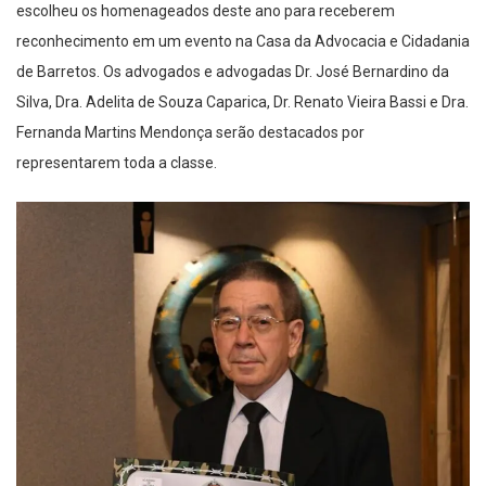
escolheu os homenageados deste ano para receberem
reconhecimento em um evento na Casa da Advocacia e Cidadania
de Barretos. Os advogados e advogadas Dr. José Bernardino da
Silva, Dra. Adelita de Souza Caparica, Dr. Renato Vieira Bassi e Dra.
Fernanda Martins Mendonça serão destacados por
representarem toda a classe.