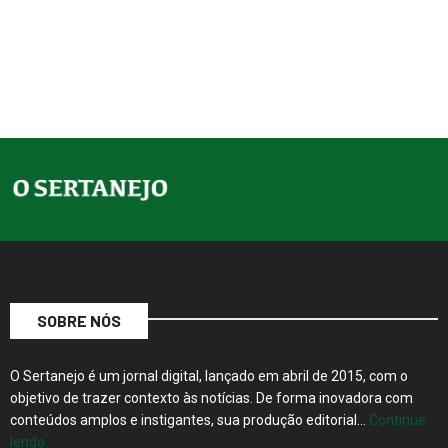
SOBRE NÓS
O Sertanejo é um jornal digital, lançado em abril de 2015, com o
objetivo de trazer contexto às notícias. De forma inovadora com
conteúdos amplos e instigantes, sua produção editorial…
Continue
lendo…