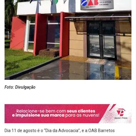
Foto: Divulgação
Dia 11 de agosto é o “Dia da Advocacia”, e a OAB Barretos