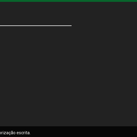
rização escrita.