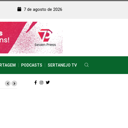
7 de agosto de 2026
RTAGEM
PODCASTS
SERTANEJO TV