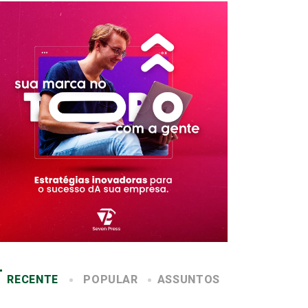
RECENTE
POPULAR
ASSUNTOS