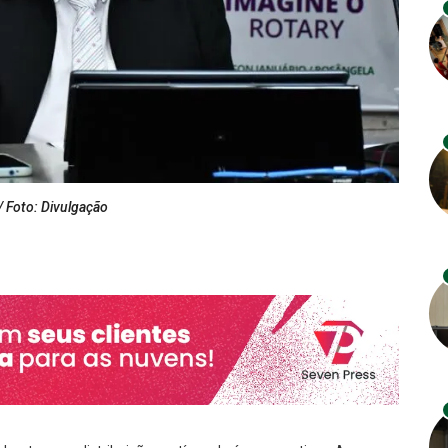
/ Foto: Divulgação