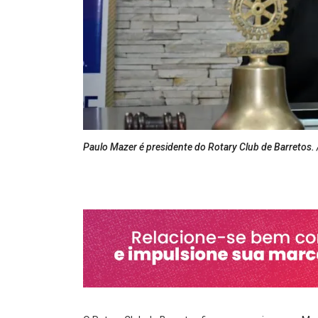
Paulo Mazer é presidente do Rotary Club de Barretos. 