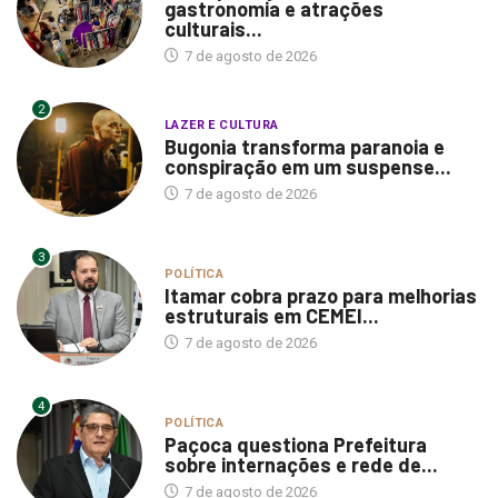
gastronomia e atrações
culturais...
7 de agosto de 2026
2
LAZER E CULTURA
Bugonia transforma paranoia e
conspiração em um suspense...
7 de agosto de 2026
3
POLÍTICA
Itamar cobra prazo para melhorias
estruturais em CEMEI...
7 de agosto de 2026
4
POLÍTICA
Paçoca questiona Prefeitura
sobre internações e rede de...
7 de agosto de 2026