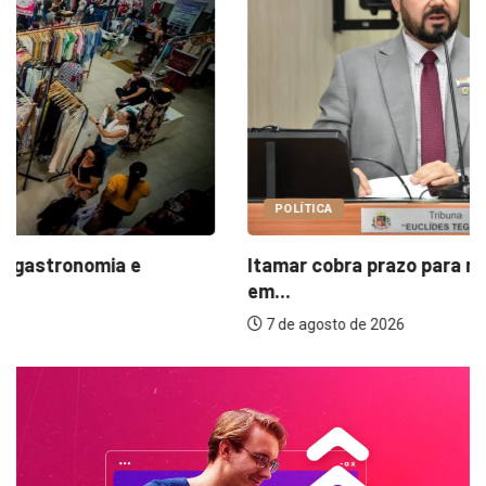
POLÍTICA
Itamar cobra prazo para melhorias estruturais
em...
7 de agosto de 2026