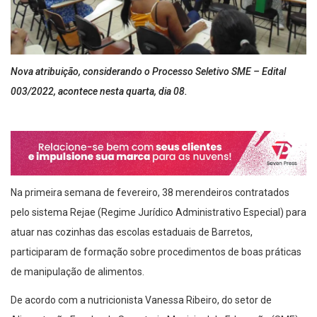
Nova atribuição, considerando o Processo Seletivo SME – Edital
003/2022, acontece nesta quarta, dia 08.
Na primeira semana de fevereiro, 38 merendeiros contratados
pelo sistema Rejae (Regime Jurídico Administrativo Especial) para
atuar nas cozinhas das escolas estaduais de Barretos,
participaram de formação sobre procedimentos de boas práticas
de manipulação de alimentos.
De acordo com a nutricionista Vanessa Ribeiro, do setor de