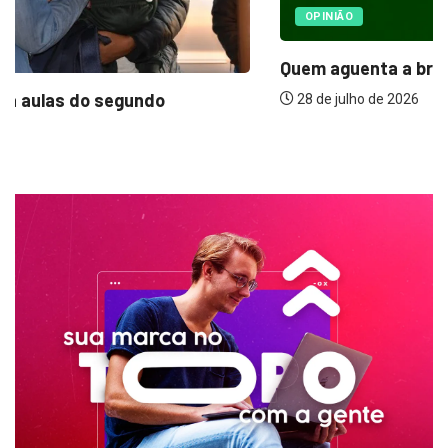
OPINIÃO
Quem aguenta a briga inútil entre mães...
28 de julho de 2026