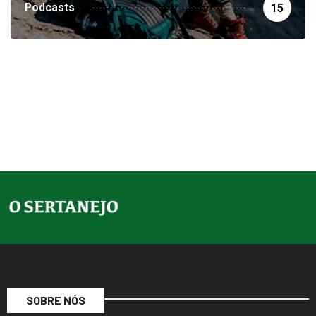
Podcasts
15
SOBRE NÓS