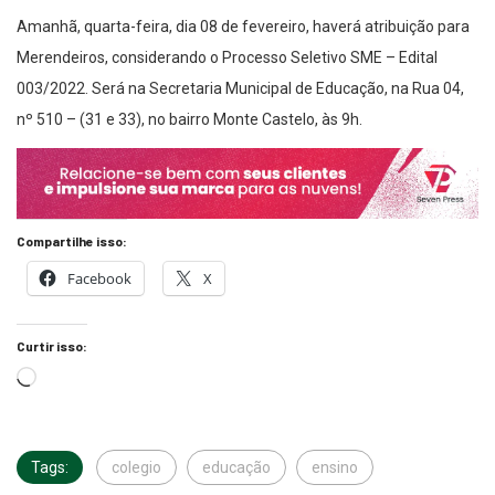
Amanhã, quarta-feira, dia 08 de fevereiro, haverá atribuição para
Merendeiros, considerando o Processo Seletivo SME – Edital
003/2022. Será na Secretaria Municipal de Educação, na Rua 04,
nº 510 – (31 e 33), no bairro Monte Castelo, às 9h.
Compartilhe isso:
Facebook
X
Curtir isso:
Tags:
colegio
educação
ensino