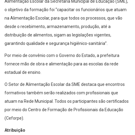
Alimentação Escolar da Secretaria Municipal de Educação (SME),
o objetivo da formação foi “capacitar os funcionários que atuam
na Alimentação Escolar, para que todos os processos, que vão
desde o recebimento, armazenamento, produção, até a
distribuição de alimentos, sigam as legislações vigentes,
garantindo qualidade e segurança higiênico-sanitária”.
Por meio de convênio com o Governo do Estado, a prefeitura
fornece mão de obra e alimentação para as escolas da rede
estadual de ensino.
O Setor de Alimentação Escolar da SME destaca que encontros
formativos também serão realizados com profissionais que
atuam na Rede Municipal. Todos os participantes são certificados
por meio do Centro de Formação de Profissionais da Educação
(Ceforpe).
Atribuição